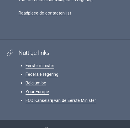
Raadpleeg de contactenlijst
Nuttige links
Eerste minister
Federale regering
Belgium.be
Your Europe
FOD Kanselarij van de Eerste Minister
Footer
Persoonsgegevens