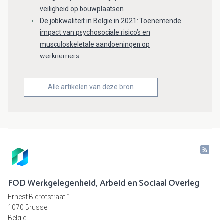
veiligheid op bouwplaatsen
De jobkwaliteit in België in 2021: Toenemende
impact van psychosociale risico’s en
musculoskeletale aandoeningen op
werknemers
Alle artikelen van deze bron
FOD Werkgelegenheid, Arbeid en Sociaal Overleg
Ernest Blerotstraat 1
1070 Brussel
België