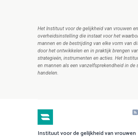
Het Instituut voor de gelijkheid van vrouwen 
overheidsinstelling die instaat voor het waarb
mannen en de bestrijding van elke vorm van dis
door het ontwikkelen en in praktijk brengen va
strategieën, instrumenten en acties. Het Instit
en mannen als een vanzelfsprekendheid in de sa
handelen.
Instituut voor de gelijkheid van vrouwen