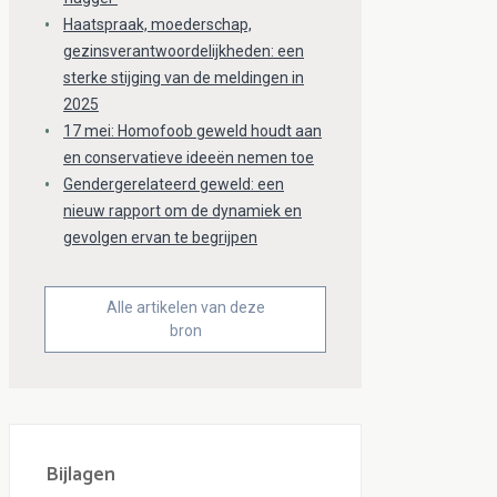
Haatspraak, moederschap,
gezinsverantwoordelijkheden: een
sterke stijging van de meldingen in
2025
17 mei: Homofoob geweld houdt aan
en conservatieve ideeën nemen toe
Gendergerelateerd geweld: een
nieuw rapport om de dynamiek en
gevolgen ervan te begrijpen
Alle artikelen van deze
bron
Bijlagen