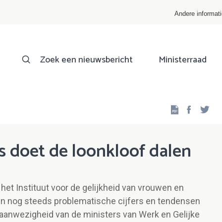
Andere informat
Zoek een nieuwsbericht
Ministerraad
Facebo
Twi
s doet de loonkloof dalen
het Instituut voor de gelijkheid van vrouwen en
 nog steeds problematische cijfers en tendensen
n aanwezigheid van de ministers van Werk en Gelijke