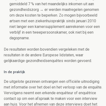
gemiddeld 7 % van het maandelijks inkomen uit aan
gezondheidszorg → er werden maatregelen genomen
om deze kosten te beperken. Zo mogen bijvoorbeeld
artsen met een ziekenhuispraktijk sinds januari 2010
niet langer een kamersupplement aanrekenen voor een
verblijf in een tweepersoonskamer, ook niet bij een
dagopname.
De resultaten worden bovendien vergeleken met de
resultaten in de andere Europese lidstaten, waar
gelijkaardige gezondheidsenquêtes worden gevoerd.
In de praktijk
De uitgelote gezinnen ontvangen een officiële uitnodiging
met informatie over het doel en het verloop van de enquête.
Vervolgens neemt een erkende enquêteur of enquêtrice
contact op om een afspraak te maken voor een interview
aan huis. Voor het afnemen van deze interviews doet het