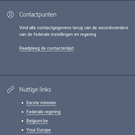
Contactpunten
Vind alle contactgegevens terug van de woordvoerders
van de federale instellingen en regering.
Raadpleeg de contactenlijst
Nuttige links
Eerste minister
Federale regering
Belgium.be
Your Europe