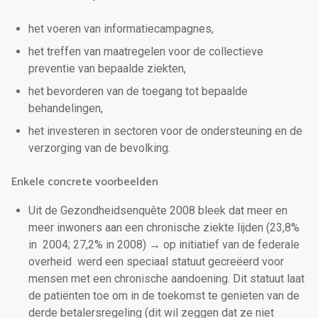
het voeren van informatiecampagnes,
het treffen van maatregelen voor de collectieve
preventie van bepaalde ziekten,
het bevorderen van de toegang tot bepaalde
behandelingen,
het investeren in sectoren voor de ondersteuning en de
verzorging van de bevolking.
Enkele concrete voorbeelden
Uit de Gezondheidsenquête 2008 bleek dat meer en
meer inwoners aan een chronische ziekte lijden (23,8%
in 2004; 27,2% in 2008) → op initiatief van de federale
overheid werd een speciaal statuut gecreëerd voor
mensen met een chronische aandoening. Dit statuut laat
de patiënten toe om in de toekomst te genieten van de
derde betalersregeling (dit wil zeggen dat ze niet