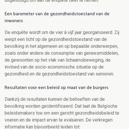
uitgenodigd om aan de enquête deel te nemen.
Een barometer van de gezondheidstoestand van de
inwoners
De enquête wordt om de vier à vijf jaar georganiseerd. Zij
werpt een licht op de gezondheidstoestand van de
bevolking in het algemeen en op bepaalde onderwerpen,
zoals onder andere de consumptie van geneesmiddelen,
de gewoonten op het vlak van lichaamsbeweging, de
invloed van de socio-economische situatie op de
gezondheid en de gezondheidstoestand van senioren.
Resultaten voor een beleid op maat van de burgers
Dankzij de resultaten kunnen de behoeften van de
bevolking worden geïdentificeerd. Dat laat de Belgische
beleidsmakers toe om een gericht gezondheidsbeleid te
voeren en de impact ervan te evalueren. De verkregen
informatie kan bijvoorbeeld leiden tot: