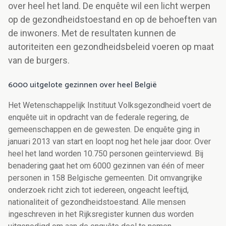
over heel het land. De enquête wil een licht werpen
op de gezondheidstoestand en op de behoeften van
de inwoners. Met de resultaten kunnen de
autoriteiten een gezondheidsbeleid voeren op maat
van de burgers.
6000 uitgelote gezinnen over heel België
Het Wetenschappelijk Instituut Volksgezondheid voert de
enquête uit in opdracht van de federale regering, de
gemeenschappen en de gewesten. De enquête ging in
januari 2013 van start en loopt nog het hele jaar door. Over
heel het land worden 10.750 personen geïnterviewd. Bij
benadering gaat het om 6000 gezinnen van één of meer
personen in 158 Belgische gemeenten. Dit omvangrijke
onderzoek richt zich tot iedereen, ongeacht leeftijd,
nationaliteit of gezondheidstoestand. Alle mensen
ingeschreven in het Rijksregister kunnen dus worden