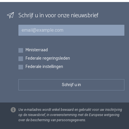
Schrijf u in voor onze nieuwsbrief
E-mail
Inschrijvingen
Ministerraad
Federale regeringsleden
Federale instellingen
Uw e-mailadres wordt enkel bewaard en gebruikt voor uw inschrijving
op de nieuwsbrief, in overeenstemming met de Europese wetgeving
over de bescherming van persoonsgegevens.