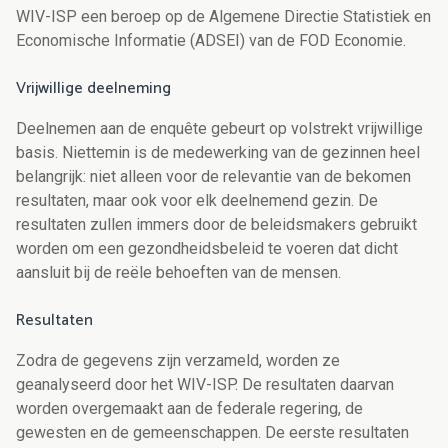
WIV-ISP een beroep op de Algemene Directie Statistiek en
Economische Informatie (ADSEI) van de FOD Economie.
Vrijwillige deelneming
Deelnemen aan de enquête gebeurt op volstrekt vrijwillige
basis. Niettemin is de medewerking van de gezinnen heel
belangrijk: niet alleen voor de relevantie van de bekomen
resultaten, maar ook voor elk deelnemend gezin. De
resultaten zullen immers door de beleidsmakers gebruikt
worden om een gezondheidsbeleid te voeren dat dicht
aansluit bij de reële behoeften van de mensen.
Resultaten
Zodra de gegevens zijn verzameld, worden ze
geanalyseerd door het WIV-ISP. De resultaten daarvan
worden overgemaakt aan de federale regering, de
gewesten en de gemeenschappen. De eerste resultaten