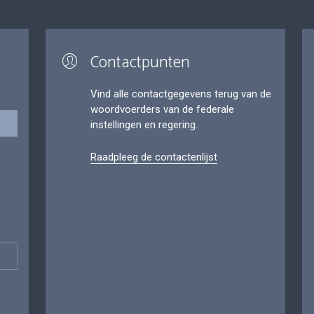
Contactpunten
Vind alle contactgegevens terug van de
woordvoerders van de federale
instellingen en regering.
Raadpleeg de contactenlijst