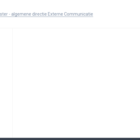
ister - algemene directie Externe Communicatie