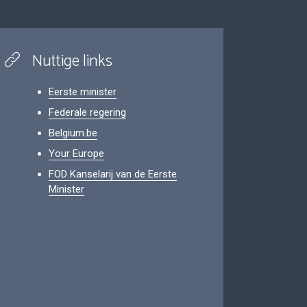
Nuttige links
Eerste minister
Federale regering
Belgium.be
Your Europe
FOD Kanselarij van de Eerste
Minister