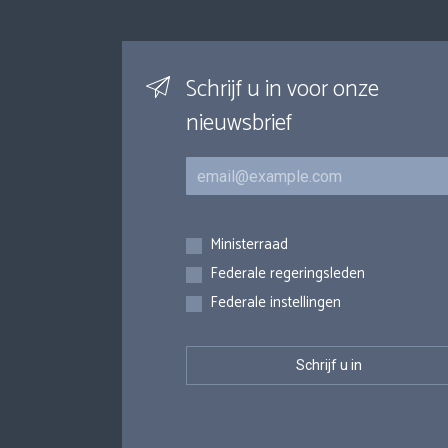
Schrijf u in voor onze
nieuwsbrief
E-mail
Inschrijvingen
Ministerraad
Federale regeringsleden
Federale instellingen