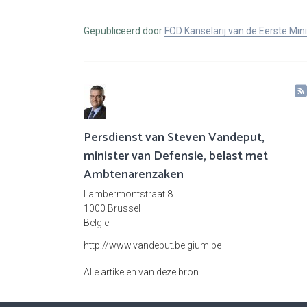
Gepubliceerd door
FOD Kanselarij van de Eerste Min
Persdienst van Steven Vandeput,
minister van Defensie, belast met
Ambtenarenzaken
Lambermontstraat 8
1000 Brussel
België
http://www.vandeput.belgium.be
Alle artikelen van deze bron