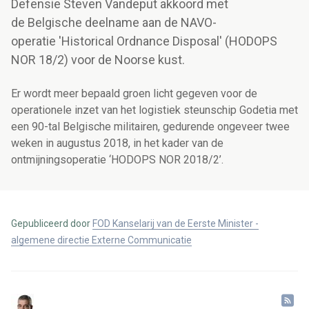
Defensie Steven Vandeput akkoord met
de Belgische deelname aan de NAVO-
operatie 'Historical Ordnance Disposal' (HODOPS
NOR 18/2) voor de Noorse kust.
Er wordt meer bepaald groen licht gegeven voor de
operationele inzet van het logistiek steunschip Godetia met
een 90-tal Belgische militairen, gedurende ongeveer twee
weken in augustus 2018, in het kader van de
ontmijningsoperatie ‘HODOPS NOR 2018/2’.
Gepubliceerd door
FOD Kanselarij van de Eerste Minister -
algemene directie Externe Communicatie