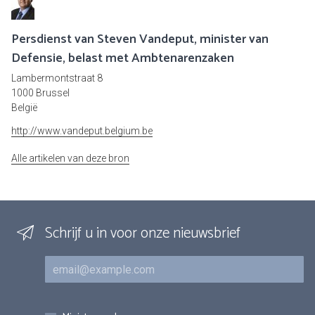
Persdienst van Steven Vandeput, minister van
Defensie, belast met Ambtenarenzaken
Lambermontstraat 8
1000 Brussel
België
http://www.vandeput.belgium.be
Alle artikelen van deze bron
Schrijf u in voor onze nieuwsbrief
E-mail
Inschrijvingen