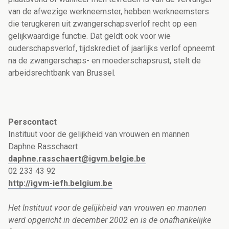
van de afwezige werkneemster, hebben werkneemsters
die terugkeren uit zwangerschapsverlof recht op een
gelijkwaardige functie. Dat geldt ook voor wie
ouderschapsverlof, tijdskrediet of jaarlijks verlof opneemt
na de zwangerschaps- en moederschapsrust, stelt de
arbeidsrechtbank van Brussel.
Perscontact
Instituut voor de gelijkheid van vrouwen en mannen
Daphne Rasschaert
daphne.rasschaert@igvm.belgie.be
02 233 43 92
http://igvm-iefh.belgium.be
Het Instituut voor de gelijkheid van vrouwen en mannen
werd opgericht in december 2002 en is de onafhankelijke