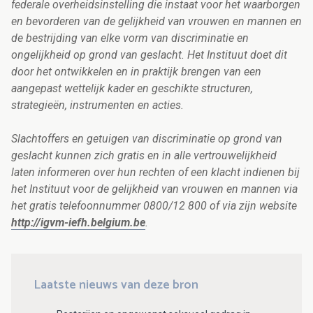
federale overheidsinstelling die instaat voor het waarborgen
en bevorderen van de gelijkheid van vrouwen en mannen en
de bestrijding van elke vorm van discriminatie en
ongelijkheid op grond van geslacht. Het Instituut doet dit
door het ontwikkelen en in praktijk brengen van een
aangepast wettelijk kader en geschikte structuren,
strategieën, instrumenten en acties.
Slachtoffers en getuigen van discriminatie op grond van
geslacht kunnen zich gratis en in alle vertrouwelijkheid
laten informeren over hun rechten of een klacht indienen bij
het Instituut voor de gelijkheid van vrouwen en mannen via
het gratis telefoonnummer 0800/12 800 of via zijn website
http://igvm-iefh.belgium.be
.
Laatste nieuws van deze bron