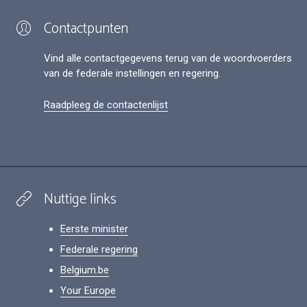
Contactpunten
Vind alle contactgegevens terug van de woordvoerders
van de federale instellingen en regering.
Raadpleeg de contactenlijst
Nuttige links
Eerste minister
Federale regering
Belgium.be
Your Europe