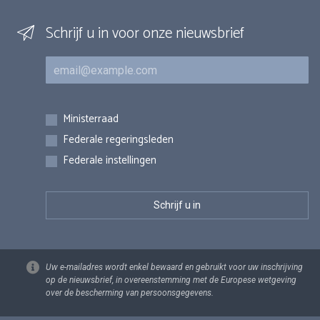
Schrijf u in voor onze nieuwsbrief
E-mail
Inschrijvingen
Ministerraad
Federale regeringsleden
Federale instellingen
Uw e-mailadres wordt enkel bewaard en gebruikt voor uw inschrijving
op de nieuwsbrief, in overeenstemming met de Europese wetgeving
over de bescherming van persoonsgegevens.