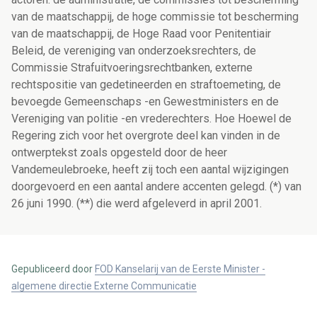
van de maatschappij, de hoge commissie tot bescherming
van de maatschappij, de Hoge Raad voor Penitentiair
Beleid, de vereniging van onderzoeksrechters, de
Commissie Strafuitvoeringsrechtbanken, externe
rechtspositie van gedetineerden en straftoemeting, de
bevoegde Gemeenschaps -en Gewestministers en de
Vereniging van politie -en vrederechters. Hoe Hoewel de
Regering zich voor het overgrote deel kan vinden in de
ontwerptekst zoals opgesteld door de heer
Vandemeulebroeke, heeft zij toch een aantal wijzigingen
doorgevoerd en een aantal andere accenten gelegd. (*) van
26 juni 1990. (**) die werd afgeleverd in april 2001.
Gepubliceerd door
FOD Kanselarij van de Eerste Minister -
algemene directie Externe Communicatie