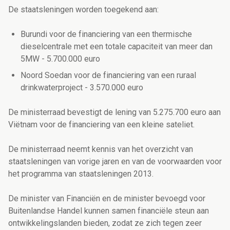
De staatsleningen worden toegekend aan:
Burundi voor de financiering van een thermische
dieselcentrale met een totale capaciteit van meer dan
5MW - 5.700.000 euro
Noord Soedan voor de financiering van een ruraal
drinkwaterproject - 3.570.000 euro
De ministerraad bevestigt de lening van 5.275.700 euro aan
Viëtnam voor de financiering van een kleine sateliet.
De ministerraad neemt kennis van het overzicht van
staatsleningen van vorige jaren en van de voorwaarden voor
het programma van staatsleningen 2013.
De minister van Financiën en de minister bevoegd voor
Buitenlandse Handel kunnen samen financiële steun aan
ontwikkelingslanden bieden, zodat ze zich tegen zeer