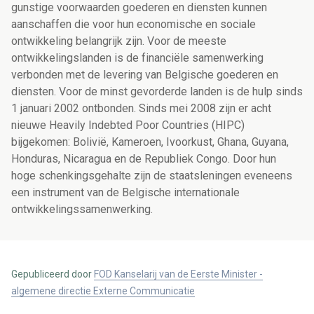
gunstige voorwaarden goederen en diensten kunnen
aanschaffen die voor hun economische en sociale
ontwikkeling belangrijk zijn. Voor de meeste
ontwikkelingslanden is de financiële samenwerking
verbonden met de levering van Belgische goederen en
diensten. Voor de minst gevorderde landen is de hulp sinds
1 januari 2002 ontbonden. Sinds mei 2008 zijn er acht
nieuwe Heavily Indebted Poor Countries (HIPC)
bijgekomen: Bolivië, Kameroen, Ivoorkust, Ghana, Guyana,
Honduras, Nicaragua en de Republiek Congo. Door hun
hoge schenkingsgehalte zijn de staatsleningen eveneens
een instrument van de Belgische internationale
ontwikkelingssamenwerking.
Gepubliceerd door
FOD Kanselarij van de Eerste Minister -
algemene directie Externe Communicatie