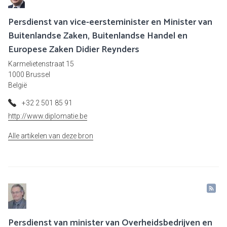
Persdienst van vice-eersteminister en Minister van
Buitenlandse Zaken, Buitenlandse Handel en
Europese Zaken Didier Reynders
Karmelietenstraat 15
1000 Brussel
België
+32 2 501 85 91
http://www.diplomatie.be
Alle artikelen van deze bron
Persdienst van minister van Overheidsbedrijven en