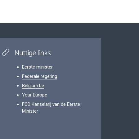
Nuttige links
Eerste minister
Federale regering
Belgium.be
Your Europe
FOD Kanselarij van de Eerste
Minister