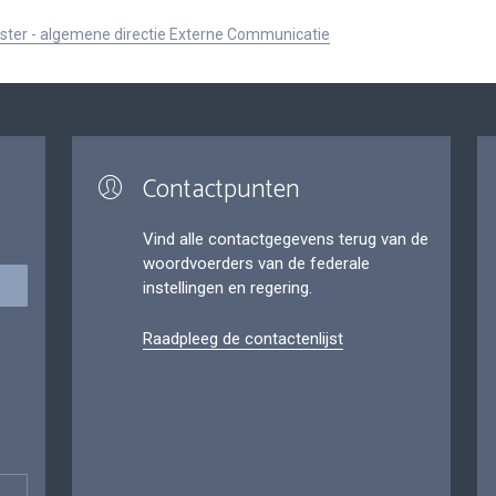
ister - algemene directie Externe Communicatie
Contactpunten
Vind alle contactgegevens terug van de
woordvoerders van de federale
instellingen en regering.
Raadpleeg de contactenlijst