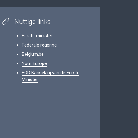
Nuttige links
Eerste minister
Federale regering
Belgium.be
Your Europe
FOD Kanselarij van de Eerste
Minister