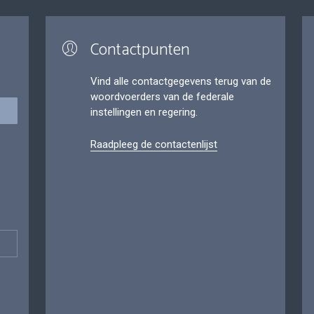
Contactpunten
Vind alle contactgegevens terug van de
woordvoerders van de federale
instellingen en regering.
Raadpleeg de contactenlijst