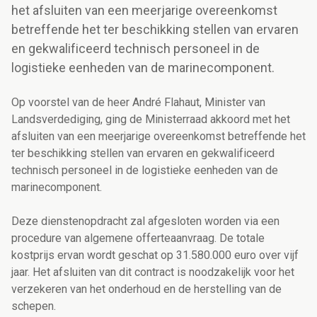
het afsluiten van een meerjarige overeenkomst
betreffende het ter beschikking stellen van ervaren
en gekwalificeerd technisch personeel in de
logistieke eenheden van de marinecomponent.
Op voorstel van de heer André Flahaut, Minister van
Landsverdediging, ging de Ministerraad akkoord met het
afsluiten van een meerjarige overeenkomst betreffende het
ter beschikking stellen van ervaren en gekwalificeerd
technisch personeel in de logistieke eenheden van de
marinecomponent.
Deze dienstenopdracht zal afgesloten worden via een
procedure van algemene offerteaanvraag. De totale
kostprijs ervan wordt geschat op 31.580.000 euro over vijf
jaar. Het afsluiten van dit contract is noodzakelijk voor het
verzekeren van het onderhoud en de herstelling van de
schepen.