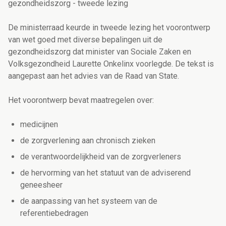
gezondheidszorg - tweede lezing
De ministerraad keurde in tweede lezing het voorontwerp
van wet goed met diverse bepalingen uit de
gezondheidszorg dat minister van Sociale Zaken en
Volksgezondheid Laurette Onkelinx voorlegde. De tekst is
aangepast aan het advies van de Raad van State.
Het voorontwerp bevat maatregelen over:
medicijnen
de zorgverlening aan chronisch zieken
de verantwoordelijkheid van de zorgverleners
de hervorming van het statuut van de adviserend
geneesheer
de aanpassing van het systeem van de
referentiebedragen