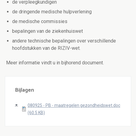
de verpleegkundigen
de dringende medische hulpverlening
de medische commissies
bepalingen van de ziekenhuiswet
andere technische bepalingen over verschillende
hoofdstukken van de RIZIV-wet.
Meer informatie vindt u in bijhorend document.
Bijlagen
080925 - PB - maatregelen gezondheidswet.doc
(60.5 KB)