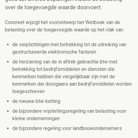
over de toegevoegde waarde doorvoert.
Concreet wijzigt het voorontwerp het Wetboek van de
belasting over de toegevoegde waarde op het vlak van:
de verplichtingen met betrekking tot de uitreiking van
gestructureerde elektronische facturen
de herziening van de in aftrek gebrachte btw met
betrekking tot bedrijfsmiddelen en diensten die
kenmerken hebben die vergelijkbaar zijn met de
kenmerken die doorgaans aan bedrijfsmiddelen worden
toegeschreven
de nieuwe btw-ketting
de bijzondere vrijstellingsregeling van belasting voor
kleine ondernemingen
de bijzondere regeling voor landbouwondernemers