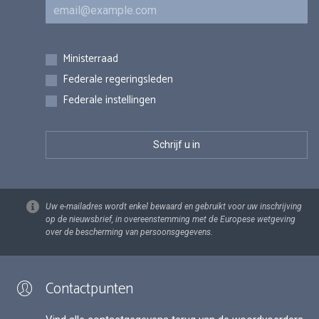
E-mail
Inschrijvingen
Ministerraad
Federale regeringsleden
Federale instellingen
Uw e-mailadres wordt enkel bewaard en gebruikt voor uw inschrijving
op de nieuwsbrief, in overeenstemming met de Europese wetgeving
over de bescherming van persoonsgegevens.
Contactpunten