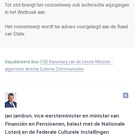
Tot slot brengt het voorontwerp ook technische wijzigingen
in het Wetboek aan.
Het voorontwerp wordt ter advies voorgelegd aan de Raad
van State.
Gepubliceerd door
FOD Kanselarij van de Eerste Minister -
algemene directie Externe Communicatie
Jan Jambon, vice-eersteminister en minister van
Financiën en Pensioenen, belast met de Nationale
Loterij en de Federale Culturele Instellingen