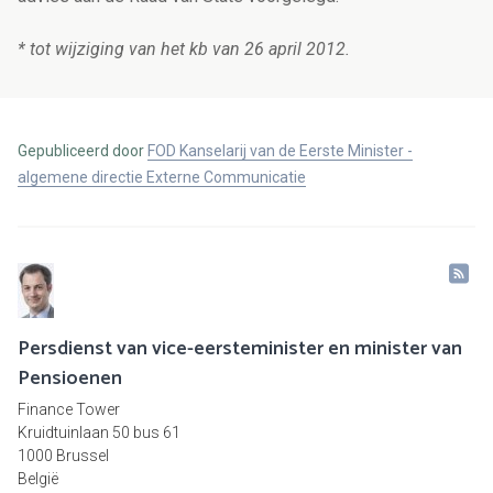
* tot wijziging van het kb van 26 april 2012.
Gepubliceerd door
FOD Kanselarij van de Eerste Minister -
algemene directie Externe Communicatie
Persdienst van vice-eersteminister en minister van
Pensioenen
Finance Tower
Kruidtuinlaan 50 bus 61
1000 Brussel
België