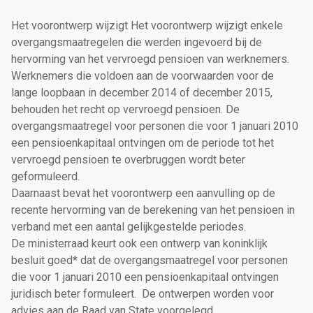
Het voorontwerp wijzigt Het voorontwerp wijzigt enkele
overgangsmaatregelen die werden ingevoerd bij de
hervorming van het vervroegd pensioen van werknemers.
Werknemers die voldoen aan de voorwaarden voor de
lange loopbaan in december 2014 of december 2015,
behouden het recht op vervroegd pensioen. De
overgangsmaatregel voor personen die voor 1 januari 2010
een pensioenkapitaal ontvingen om de periode tot het
vervroegd pensioen te overbruggen wordt beter
geformuleerd.
Daarnaast bevat het voorontwerp een aanvulling op de
recente hervorming van de berekening van het pensioen in
verband met een aantal gelijkgestelde periodes.
De ministerraad keurt ook een ontwerp van koninklijk
besluit goed* dat de overgangsmaatregel voor personen
die voor 1 januari 2010 een pensioenkapitaal ontvingen
juridisch beter formuleert. De ontwerpen worden voor
advies aan de Raad van State voorgelegd.