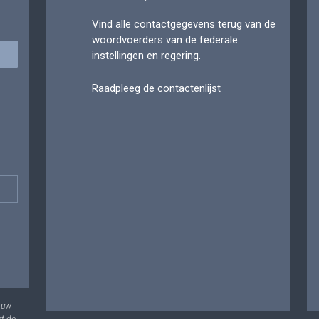
Vind alle contactgegevens terug van de
woordvoerders van de federale
instellingen en regering.
Raadpleeg de contactenlijst
 uw