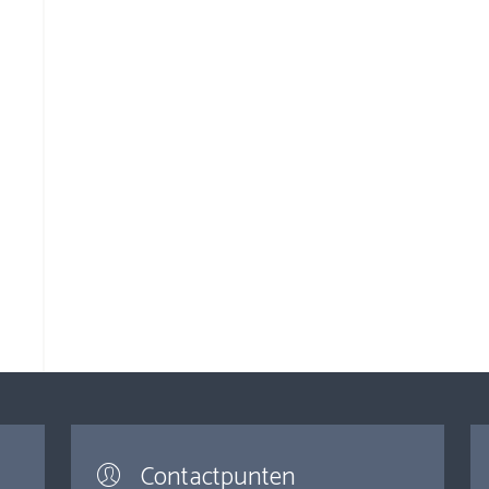
Contactpunten