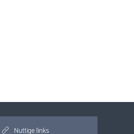
Nuttige links