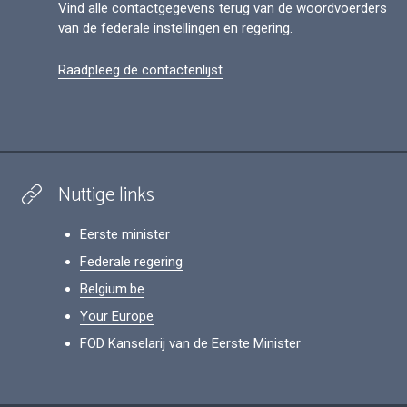
Vind alle contactgegevens terug van de woordvoerders
van de federale instellingen en regering.
Raadpleeg de contactenlijst
Nuttige links
Eerste minister
Federale regering
Belgium.be
Your Europe
FOD Kanselarij van de Eerste Minister