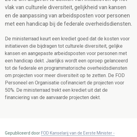
vlak van culturele diversiteit, gelijkheid van kansen
en de aanpassing van arbeidsposten voor personen
met een handicap bij de federale overheidsdiensten.
De ministerraad keurt een krediet goed dat de kosten voor
initiatieven die bijdragen tot culturele diversiteit, gelijke
kansen en aangepaste arbeidsposten voor personen met
een handicap dekt. Jaarlijks wordt een oproep gelanceerd
tot de federale en programmatorische overheidsdiensten
om projecten voor meer diversiteit op te zetten. De FOD
Personeel en Organisatie cofinanciert de projecten voor
50%. De ministerraad trekt een krediet uit dat de
financiering van de aanvaarde projecten dekt.
Gepubliceerd door
FOD Kanselarij van de Eerste Minister -