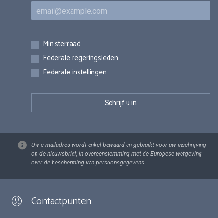
E-mail
Inschrijvingen
Ministerraad
Federale regeringsleden
Federale instellingen
Uw e-mailadres wordt enkel bewaard en gebruikt voor uw inschrijving
op de nieuwsbrief, in overeenstemming met de Europese wetgeving
over de bescherming van persoonsgegevens.
Contactpunten