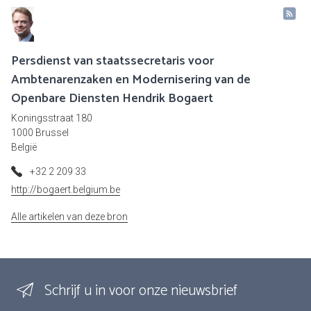
Persdienst van staatssecretaris voor
Ambtenarenzaken en Modernisering van de
Openbare Diensten Hendrik Bogaert
Koningsstraat 180
1000 Brussel
België
+32 2 209 33
http://bogaert.belgium.be
Alle artikelen van deze bron
Schrijf u in voor onze nieuwsbrief