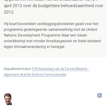
april 2012 over de budgettaire behoedzaamheid voor
2012.
Hij keurt bovendien vastleggingskredieten goed voor het
programma gedelegeerde samenwerking met de United
Nations Development Programme
Naar een lokale
ontwikkeling met minder broeikasgassen en beter bestand
tegen klimaatverandering
in Senegal.
Gepubliceerd door
FOD Kanselarij van de Eerste Minister -
algemene directie Externe Communicatie