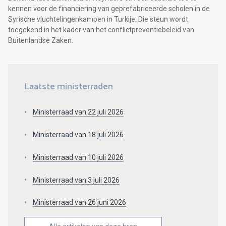
kennen voor de financiering van geprefabriceerde scholen in de
Syrische vluchtelingenkampen in Turkije. Die steun wordt
toegekend in het kader van het conflictpreventiebeleid van
Buitenlandse Zaken.
Laatste ministerraden
Ministerraad van 22 juli 2026
Ministerraad van 18 juli 2026
Ministerraad van 10 juli 2026
Ministerraad van 3 juli 2026
Ministerraad van 26 juni 2026