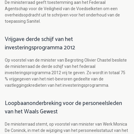
De ministerraad geeft toestemming aan het Federaal
Agentschap voor de Veiligheid van de Voedselketen om een
overheidsopdracht uit te schrijven voor het onderhoud van de
toepassing Sanitel.
Vrijgave derde schijf van het
investeringsprogramma 2012
Op voorstel van de minister van Begroting Olivier Chastel besliste
de ministerraad de derde schijf van het federaal
investeringsprogramma 2012 vrij te geven. Zo wordt in totaal 75
% vrijgegeven van het niet-bevroren gedeelte van de
vastleggingskredieten van het investeringsprogramma.
Loopbaanonderbreking voor de personeelsleden
van het Waals Gewest
De ministerraad stemt, op voorstel van minister van Werk Monica
De Coninck, in met de wijziging van het personeelsstatuut van het