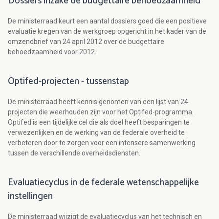
Dossiers inzake de budgettaire behoedzaamheid
De ministerraad keurt een aantal dossiers goed die een positieve
evaluatie kregen van de werkgroep opgericht in het kader van de
omzendbrief van 24 april 2012 over de budgettaire
behoedzaamheid voor 2012.
Optifed-projecten - tussenstap
De ministerraad heeft kennis genomen van een lijst van 24
projecten die weerhouden zijn voor het Optifed-programma.
Optifed is een tijdelijke cel die als doel heeft besparingen te
verwezenlijken en de werking van de federale overheid te
verbeteren door te zorgen voor een intensere samenwerking
tussen de verschillende overheidsdiensten.
Evaluatiecyclus in de federale wetenschappelijke
instellingen
De ministerraad wijzigt de evaluatiecyclus van het technisch en