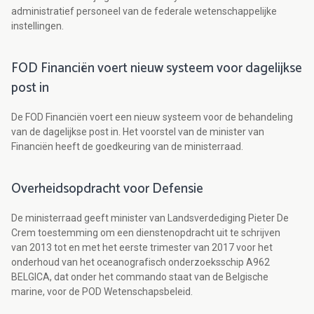
administratief personeel van de federale wetenschappelijke
instellingen.
FOD Financiën voert nieuw systeem voor dagelijkse
post in
De FOD Financiën voert een nieuw systeem voor de behandeling
van de dagelijkse post in. Het voorstel van de minister van
Financiën heeft de goedkeuring van de ministerraad.
Overheidsopdracht voor Defensie
De ministerraad geeft minister van Landsverdediging Pieter De
Crem toestemming om een dienstenopdracht uit te schrijven
van 2013 tot en met het eerste trimester van 2017 voor het
onderhoud van het oceanografisch onderzoeksschip A962
BELGICA, dat onder het commando staat van de Belgische
marine, voor de POD Wetenschapsbeleid.