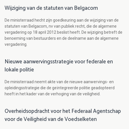
Wijziging van de statuten van Belgacom
De ministerraad hecht zijn goedkeuring aan de wijziging van de
statuten van Belgacom, nv van publiek recht, die de algemene
vergadering op 18 april 2012 beslist heeft. De wijziging betreft de
benoeming van bestuurders en de deelname aan de algemene
vergadering.
Nieuwe aanwervingsstrategie voor federale en
lokale politie
De ministerraad neemt akte van de nieuwe aanwervings- en
opleidingsstrategie die de geïntegreerde politie geadopteerd
heeft in het kader van de verhoging van de veiligheid.
Overheidsopdracht voor het Federaal Agentschap
voor de Veiligheid van de Voedselketen