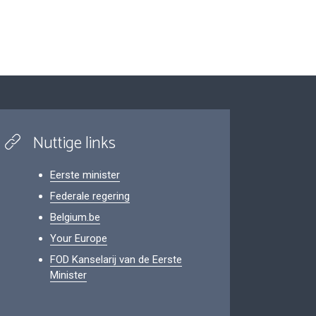
Nuttige links
Eerste minister
Federale regering
Belgium.be
Your Europe
FOD Kanselarij van de Eerste
Minister