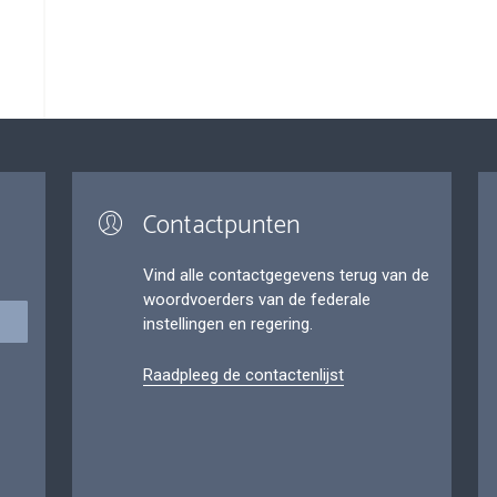
Contactpunten
Vind alle contactgegevens terug van de
woordvoerders van de federale
instellingen en regering.
Raadpleeg de contactenlijst