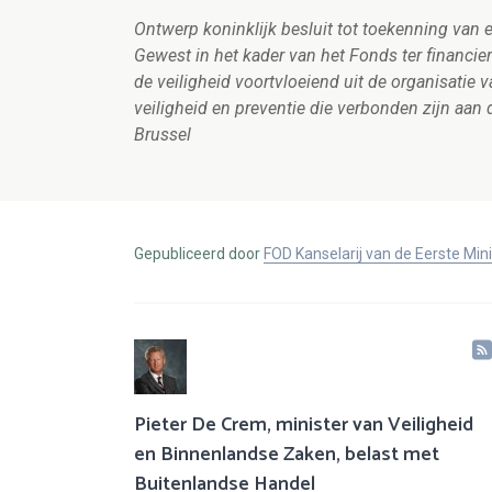
Ontwerp koninklijk besluit tot toekenning van 
Gewest in het kader van het Fonds ter financie
de veiligheid voortvloeiend uit de organisatie
veiligheid en preventie die verbonden zijn aan 
Brussel
Gepubliceerd door
FOD Kanselarij van de Eerste Min
Pieter De Crem, minister van Veiligheid
en Binnenlandse Zaken, belast met
Buitenlandse Handel