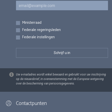
E-mail
Inschrijvingen
Ministerraad
Federale regeringsleden
Federale instellingen
Uw e-mailadres wordt enkel bewaard en gebruikt voor uw inschrijving
op de nieuwsbrief, in overeenstemming met de Europese wetgeving
over de bescherming van persoonsgegevens.
Contactpunten