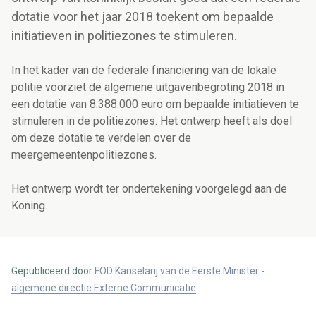
dotatie voor het jaar 2018 toekent om bepaalde
initiatieven in politiezones te stimuleren.
In het kader van de federale financiering van de lokale
politie voorziet de algemene uitgavenbegroting 2018 in
een dotatie van 8.388.000 euro om bepaalde initiatieven te
stimuleren in de politiezones. Het ontwerp heeft als doel
om deze dotatie te verdelen over de
meergemeentenpolitiezones.
Het ontwerp wordt ter ondertekening voorgelegd aan de
Koning.
Gepubliceerd door
FOD Kanselarij van de Eerste Minister -
algemene directie Externe Communicatie