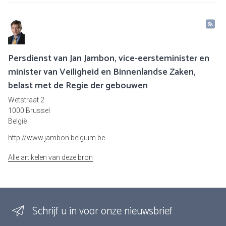
Persdienst van Jan Jambon, vice-eersteminister en
minister van Veiligheid en Binnenlandse Zaken,
belast met de Regie der gebouwen
Wetstraat 2
1000 Brussel
België
http://www.jambon.belgium.be
Alle artikelen van deze bron
Schrijf u in voor onze nieuwsbrief