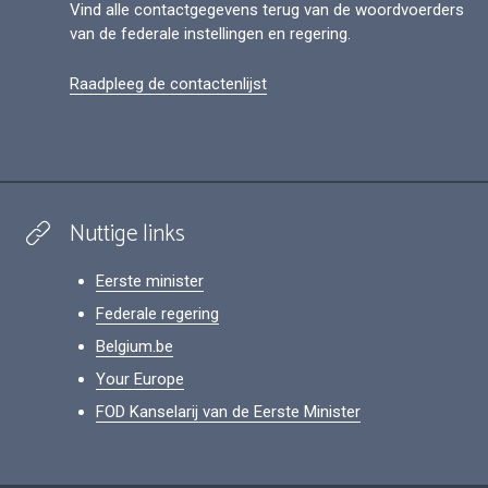
Vind alle contactgegevens terug van de woordvoerders
van de federale instellingen en regering.
Raadpleeg de contactenlijst
Nuttige links
Eerste minister
Federale regering
Belgium.be
Your Europe
FOD Kanselarij van de Eerste Minister