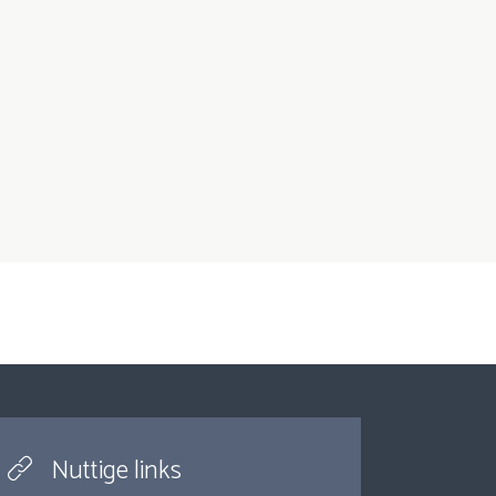
Nuttige links