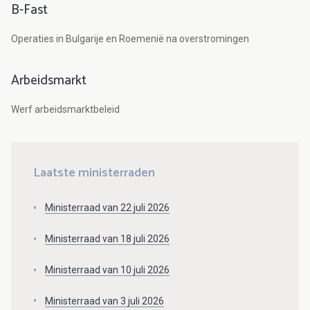
B-Fast
Operaties in Bulgarije en Roemenië na overstromingen
Arbeidsmarkt
Werf arbeidsmarktbeleid
Laatste ministerraden
Ministerraad van 22 juli 2026
Ministerraad van 18 juli 2026
Ministerraad van 10 juli 2026
Ministerraad van 3 juli 2026