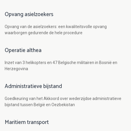
Opvang asielzoekers
Opvang van de asielzoekers: een kwaliteitsvolle opvang
waarborgen gedurende de hele procedure
Operatie althea
Inzet van 3 helikopters en 47 Belgische militairen in Bosnië en
Herzegovina
Administratieve bijstand
Goedkeuring van het Akkoord over wederzijdse administratieve
bijstand tussen België en Oezbekistan
Maritiem transport