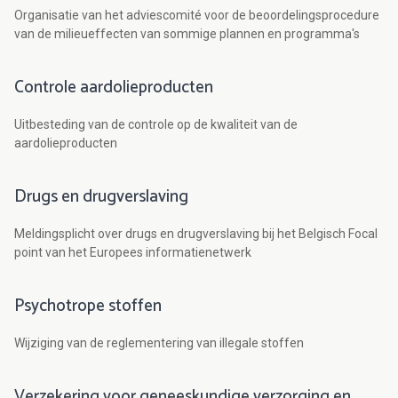
Organisatie van het adviescomité voor de beoordelingsprocedure
van de milieueffecten van sommige plannen en programma's
Controle aardolieproducten
Uitbesteding van de controle op de kwaliteit van de
aardolieproducten
Drugs en drugverslaving
Meldingsplicht over drugs en drugverslaving bij het Belgisch Focal
point van het Europees informatienetwerk
Psychotrope stoffen
Wijziging van de reglementering van illegale stoffen
Verzekering voor geneeskundige verzorging en