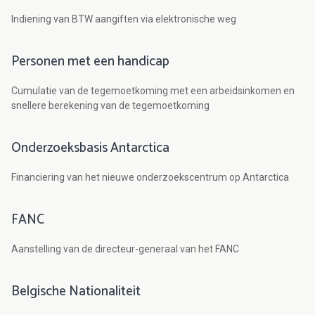
Indiening van BTW aangiften via elektronische weg
Personen met een handicap
Cumulatie van de tegemoetkoming met een arbeidsinkomen en
snellere berekening van de tegemoetkoming
Onderzoeksbasis Antarctica
Financiering van het nieuwe onderzoekscentrum op Antarctica
FANC
Aanstelling van de directeur-generaal van het FANC
Belgische Nationaliteit