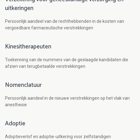
uitkeringen
Persoonlijk aandeel van de rechthebbenden in de kosten van
vergoedbare farmaceutische verstrekkingen
Kinesitherapeuten
Toekenning van de nummers van de geslaagde kandidaten die
afzien van terugbetaalde verstrekkingen
Nomenclatuur
Persoonlijk aandeel in de nieuwe verstrekkingen op het vlak van
anesthesie
Adoptie
Adoptieverlof en adoptie-uitkering voor zelfstandigen