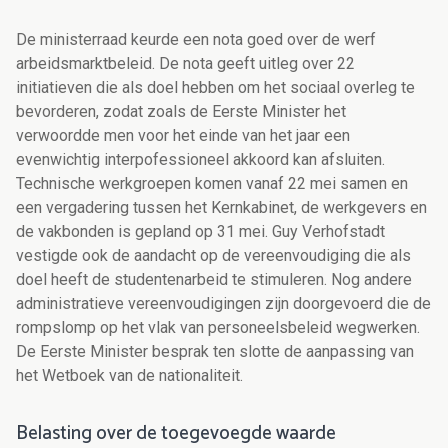
De ministerraad keurde een nota goed over de werf
arbeidsmarktbeleid. De nota geeft uitleg over 22
initiatieven die als doel hebben om het sociaal overleg te
bevorderen, zodat zoals de Eerste Minister het
verwoordde men voor het einde van het jaar een
evenwichtig interpofessioneel akkoord kan afsluiten.
Technische werkgroepen komen vanaf 22 mei samen en
een vergadering tussen het Kernkabinet, de werkgevers en
de vakbonden is gepland op 31 mei. Guy Verhofstadt
vestigde ook de aandacht op de vereenvoudiging die als
doel heeft de studentenarbeid te stimuleren. Nog andere
administratieve vereenvoudigingen zijn doorgevoerd die de
rompslomp op het vlak van personeelsbeleid wegwerken.
De Eerste Minister besprak ten slotte de aanpassing van
het Wetboek van de nationaliteit.
Belasting over de toegevoegde waarde