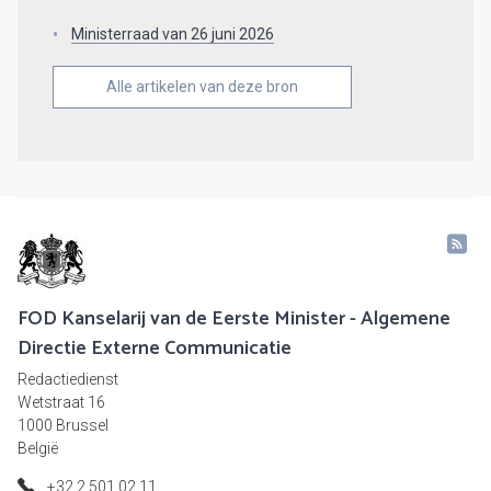
Ministerraad van 26 juni 2026
Alle artikelen van deze bron
FOD Kanselarij van de Eerste Minister - Algemene
Directie Externe Communicatie
Redactiedienst
Wetstraat 16
1000 Brussel
België
+32 2 501 02 11