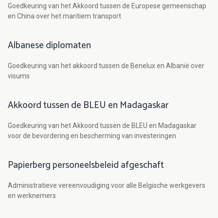
Goedkeuring van het Akkoord tussen de Europese gemeenschap
en China over het maritiem transport
Albanese diplomaten
Goedkeuring van het akkoord tussen de Benelux en Albanië over
visums
Akkoord tussen de BLEU en Madagaskar
Goedkeuring van het Akkoord tussen de BLEU en Madagaskar
voor de bevordering en bescherming van investeringen
Papierberg personeelsbeleid afgeschaft
Administratieve vereenvoudiging voor alle Belgische werkgevers
en werknemers