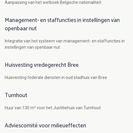
Aanpassing van het wetboek Belgische nationaliteit
Management- en staffuncties in instellingen van
openbaar nut
Integratie van het systeem van management- en staffuncties in
instellingen van openbaar nut
Huisvesting vredegerecht Bree
Huisvesting federale diensten in oud stadhuis van Bree
Turnhout
Huur van 130 m² voor het Justitiehuis van Turnhout
Adviescomité voor milieueffecten