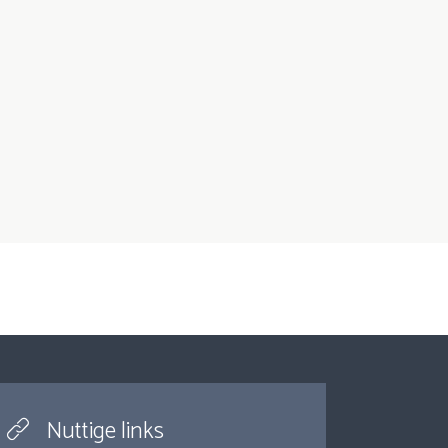
Nuttige links