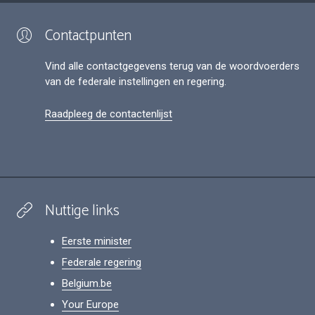
Contactpunten
Vind alle contactgegevens terug van de woordvoerders
van de federale instellingen en regering.
Raadpleeg de contactenlijst
Nuttige links
Eerste minister
Federale regering
Belgium.be
Your Europe