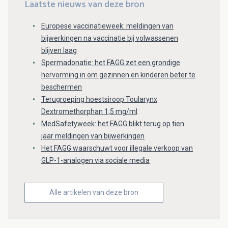
Laatste nieuws van deze bron
Europese vaccinatieweek: meldingen van
bijwerkingen na vaccinatie bij volwassenen
blijven laag
Spermadonatie: het FAGG zet een grondige
hervorming in om gezinnen en kinderen beter te
beschermen
Terugroeping hoestsiroop Toularynx
Dextromethorphan 1,5 mg/ml
MedSafetyweek: het FAGG blikt terug op tien
jaar meldingen van bijwerkingen
Het FAGG waarschuwt voor illegale verkoop van
GLP-1-analogen via sociale media
Alle artikelen van deze bron