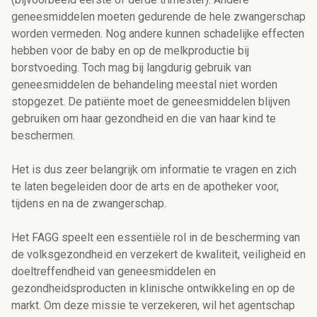
geneesmiddelen moeten gedurende de hele zwangerschap
worden vermeden. Nog andere kunnen schadelijke effecten
hebben voor de baby en op de melkproductie bij
borstvoeding. Toch mag bij langdurig gebruik van
geneesmiddelen de behandeling meestal niet worden
stopgezet. De patiënte moet de geneesmiddelen blijven
gebruiken om haar gezondheid en die van haar kind te
beschermen.
Het is dus zeer belangrijk om informatie te vragen en zich
te laten begeleiden door de arts en de apotheker voor,
tijdens en na de zwangerschap.
Het FAGG speelt een essentiële rol in de bescherming van
de volksgezondheid en verzekert de kwaliteit, veiligheid en
doeltreffendheid van geneesmiddelen en
gezondheidsproducten in klinische ontwikkeling en op de
markt. Om deze missie te verzekeren, wil het agentschap