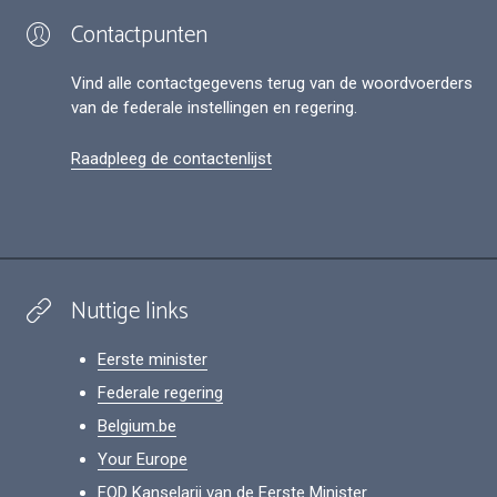
Contactpunten
Vind alle contactgegevens terug van de woordvoerders
van de federale instellingen en regering.
Raadpleeg de contactenlijst
Nuttige links
Eerste minister
Federale regering
Belgium.be
Your Europe
FOD Kanselarij van de Eerste Minister