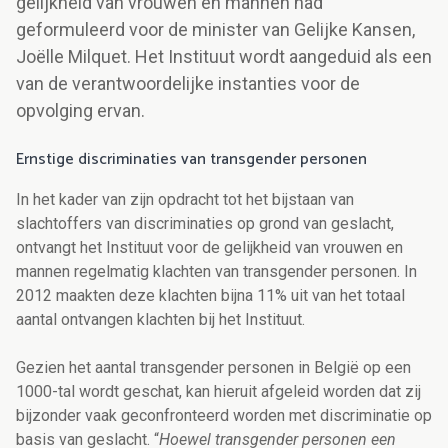
gelijkheid van vrouwen en mannen had
geformuleerd voor de minister van Gelijke Kansen,
Joëlle Milquet. Het Instituut wordt aangeduid als een
van de verantwoordelijke instanties voor de
opvolging ervan.
Ernstige discriminaties van transgender personen
In het kader van zijn opdracht tot het bijstaan van
slachtoffers van discriminaties op grond van geslacht,
ontvangt het Instituut voor de gelijkheid van vrouwen en
mannen regelmatig klachten van transgender personen. In
2012 maakten deze klachten bijna 11% uit van het totaal
aantal ontvangen klachten bij het Instituut.
Gezien het aantal transgender personen in België op een
1000-tal wordt geschat, kan hieruit afgeleid worden dat zij
bijzonder vaak geconfronteerd worden met discriminatie op
basis van geslacht. “
Hoewel transgender personen een