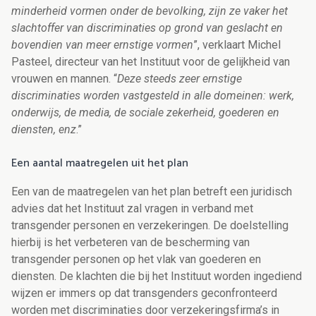
minderheid vormen onder de bevolking, zijn ze vaker het
slachtoffer van discriminaties op grond van geslacht en
bovendien van meer ernstige vormen
”, verklaart Michel
Pasteel, directeur van het Instituut voor de gelijkheid van
vrouwen en mannen. “
Deze steeds zeer ernstige
discriminaties worden vastgesteld in alle domeinen: werk,
onderwijs, de media, de sociale zekerheid, goederen en
diensten, enz
.”
Een aantal maatregelen uit het plan
Een van de maatregelen van het plan betreft een juridisch
advies dat het Instituut zal vragen in verband met
transgender personen en verzekeringen. De doelstelling
hierbij is het verbeteren van de bescherming van
transgender personen op het vlak van goederen en
diensten. De klachten die bij het Instituut worden ingediend
wijzen er immers op dat transgenders geconfronteerd
worden met discriminaties door verzekeringsfirma’s in