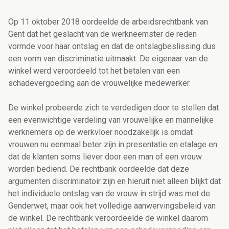
Op 11 oktober 2018 oordeelde de arbeidsrechtbank van
Gent dat het geslacht van de werkneemster de reden
vormde voor haar ontslag en dat de ontslagbeslissing dus
een vorm van discriminatie uitmaakt. De eigenaar van de
winkel werd veroordeeld tot het betalen van een
schadevergoeding aan de vrouwelijke medewerker.
De winkel probeerde zich te verdedigen door te stellen dat
een evenwichtige verdeling van vrouwelijke en mannelijke
werknemers op de werkvloer noodzakelijk is omdat
vrouwen nu eenmaal beter zijn in presentatie en etalage en
dat de klanten soms liever door een man of een vrouw
worden bediend. De rechtbank oordeelde dat deze
argumenten discriminatoir zijn en hieruit niet alleen blijkt dat
het individuele ontslag van de vrouw in strijd was met de
Genderwet, maar ook het volledige aanwervingsbeleid van
de winkel. De rechtbank veroordeelde de winkel daarom