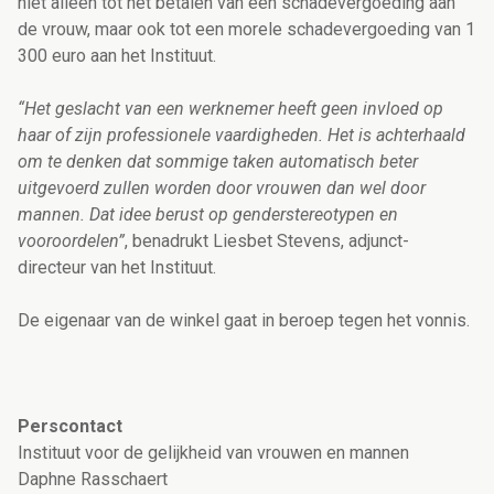
niet alleen tot het betalen van een schadevergoeding aan
de vrouw, maar ook tot een morele schadevergoeding van 1
300 euro aan het Instituut.
“Het geslacht van een werknemer heeft geen invloed op
haar of zijn professionele vaardigheden. Het is achterhaald
om te denken dat sommige taken automatisch beter
uitgevoerd zullen worden door vrouwen dan wel door
mannen. Dat idee berust op genderstereotypen en
vooroordelen”
, benadrukt Liesbet Stevens, adjunct-
directeur van het Instituut.
De eigenaar van de winkel gaat in beroep tegen het vonnis.
Perscontact
Instituut voor de gelijkheid van vrouwen en mannen
Daphne Rasschaert