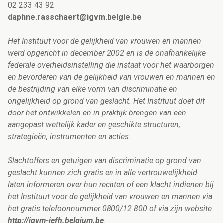
02 233 43 92
daphne.rasschaert@igvm.belgie.be
Het Instituut voor de gelijkheid van vrouwen en mannen
werd opgericht in december 2002 en is de onafhankelijke
federale overheidsinstelling die instaat voor het waarborgen
en bevorderen van de gelijkheid van vrouwen en mannen en
de bestrijding van elke vorm van discriminatie en
ongelijkheid op grond van geslacht. Het Instituut doet dit
door het ontwikkelen en in praktijk brengen van een
aangepast wettelijk kader en geschikte structuren,
strategieën, instrumenten en acties.
Slachtoffers en getuigen van discriminatie op grond van
geslacht kunnen zich gratis en in alle vertrouwelijkheid
laten informeren over hun rechten of een klacht indienen bij
het Instituut voor de gelijkheid van vrouwen en mannen via
het gratis telefoonnummer 0800/12 800 of via zijn website
http://igvm-iefh.belgium.be
.