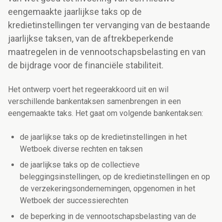
eengemaakte jaarlijkse taks op de
kredietinstellingen ter vervanging van de bestaande
jaarlijkse taksen, van de aftrekbeperkende
maatregelen in de vennootschapsbelasting en van
de bijdrage voor de financiële stabiliteit.
Het ontwerp voert het regeerakkoord uit en wil
verschillende bankentaksen samenbrengen in een
eengemaakte taks. Het gaat om volgende bankentaksen:
de jaarlijkse taks op de kredietinstellingen in het
Wetboek diverse rechten en taksen
de jaarlijkse taks op de collectieve
beleggingsinstellingen, op de kredietinstellingen en op
de verzekeringsondernemingen, opgenomen in het
Wetboek der successierechten
de beperking in de vennootschapsbelasting van de