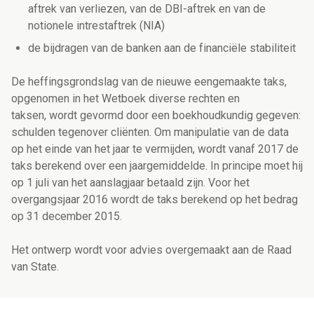
aftrek van verliezen, van de DBI-aftrek en van de
notionele intrestaftrek (NIA)
de bijdragen van de banken aan de financiële stabiliteit
De heffingsgrondslag van de nieuwe eengemaakte taks,
opgenomen in het Wetboek diverse rechten en
taksen, wordt gevormd door een boekhoudkundig gegeven:
schulden tegenover cliënten. Om manipulatie van de data
op het einde van het jaar te vermijden, wordt vanaf 2017 de
taks berekend over een jaargemiddelde. In principe moet hij
op 1 juli van het aanslagjaar betaald zijn. Voor het
overgangsjaar 2016 wordt de taks berekend op het bedrag
op 31 december 2015.
Het ontwerp wordt voor advies overgemaakt aan de Raad
van State.