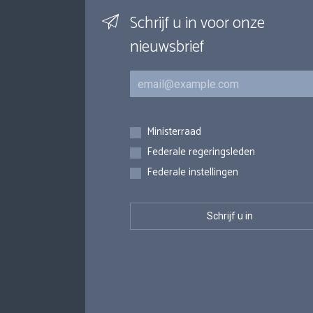
Schrijf u in voor onze
nieuwsbrief
E-mail
Inschrijvingen
Ministerraad
Federale regeringsleden
Federale instellingen