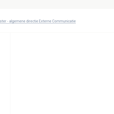
ister - algemene directie Externe Communicatie