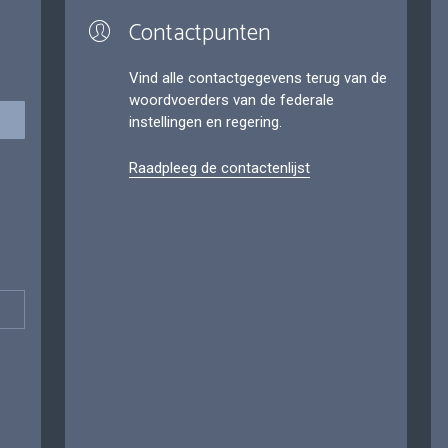
Contactpunten
Vind alle contactgegevens terug van de
woordvoerders van de federale
instellingen en regering.
Raadpleeg de contactenlijst