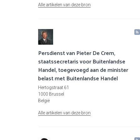
Alle artikelen van deze bron
Persdienst van Pieter De Crem,
staatssecretaris voor Buitenlandse
Handel, toegevoegd aan de minister
belast met Buitenlandse Handel
Hertogstraat 61
1000 Brussel
België
Alle artikelen van deze bron