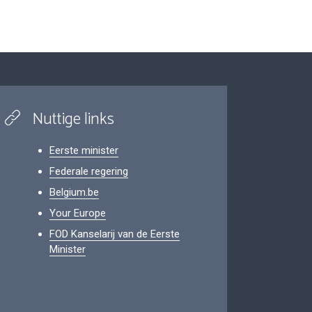
Nuttige links
Eerste minister
Federale regering
Belgium.be
Your Europe
FOD Kanselarij van de Eerste
Minister