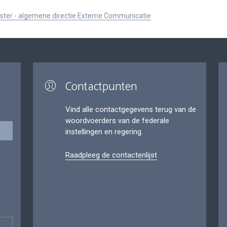
ister - algemene directie Externe Communicatie
Contactpunten
Vind alle contactgegevens terug van de
woordvoerders van de federale
instellingen en regering.
Raadpleeg de contactenlijst