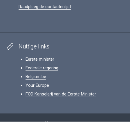
Raadpleeg de contactenlijst
Nuttige links
Eerste minister
Federale regering
Belgium.be
Your Europe
FOD Kanselarij van de Eerste Minister
Footer
Persoonsgegevens