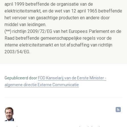
april 1999 betreffende de organisatie van de
elektriciteitsmarkt, en de wet van 12 april 1965 betreffende
het vervoer van gasachtige producten en andere door
middel van leidingen.
(**) richtlijn 2009/72/EG van het Europees Parlement en de
Raad betreffende gemeenschappelijke regels voor de
interne eletriciteitsmarkt en tot afschaffing van richtlijn
2003/54/EG.
Gepubliceerd door
FOD Kanselarij van de Eerste Minister -
algemene directie Externe Communicatie