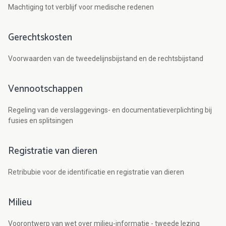
Machtiging tot verblijf voor medische redenen
Gerechtskosten
Voorwaarden van de tweedelijnsbijstand en de rechtsbijstand
Vennootschappen
Regeling van de verslaggevings- en documentatieverplichting bij
fusies en splitsingen
Registratie van dieren
Retribubie voor de identificatie en registratie van dieren
Milieu
Voorontwerp van wet over milieu-informatie - tweede lezing