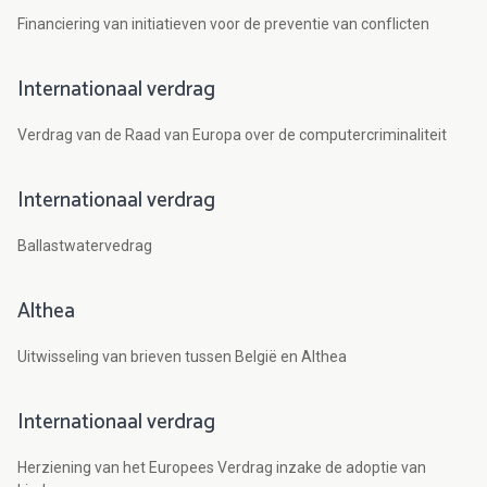
Financiering van initiatieven voor de preventie van conflicten
Internationaal verdrag
Verdrag van de Raad van Europa over de computercriminaliteit
Internationaal verdrag
Ballastwatervedrag
Althea
Uitwisseling van brieven tussen België en Althea
Internationaal verdrag
Herziening van het Europees Verdrag inzake de adoptie van