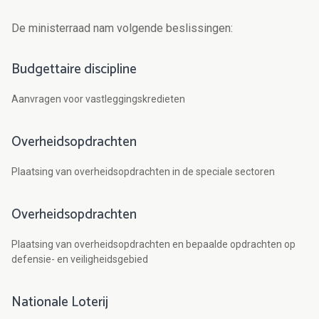
De ministerraad nam volgende beslissingen:
Budgettaire discipline
Aanvragen voor vastleggingskredieten
Overheidsopdrachten
Plaatsing van overheidsopdrachten in de speciale sectoren
Overheidsopdrachten
Plaatsing van overheidsopdrachten en bepaalde opdrachten op
defensie- en veiligheidsgebied
Nationale Loterij