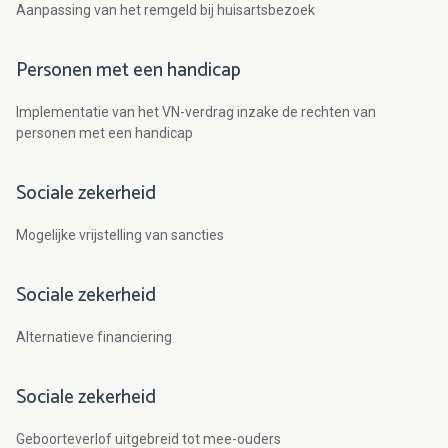
Aanpassing van het remgeld bij huisartsbezoek
Personen met een handicap
Implementatie van het VN-verdrag inzake de rechten van
personen met een handicap
Sociale zekerheid
Mogelijke vrijstelling van sancties
Sociale zekerheid
Alternatieve financiering
Sociale zekerheid
Geboorteverlof uitgebreid tot mee-ouders