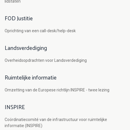
lidstaten
FOD Justitie
Oprichting van een call-desk/help-desk
Landsverdediging
Overheidsopdrachten voor Landsverdediging
Ruimtelijke informatie
Omzetting van de Europese richtlijn INSPIRE - twee lezing
INSPIRE
Coördinatiecomité van de infrastructuur voor ruimtelijke
informatie (INSPIRE)