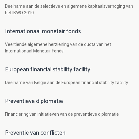
Deelname aan de selectieve en algemene kapitaalsverhoging van
het IBWO 2010
Internationaal monetair fonds
Veertiende algemene herziening van de quota van het
Internationaal Monetair Fonds
European financial stability facility
Deelname van België aan de European financial stability facility
Preventieve diplomatie
Financiering van initiatieven van de preventieve diplomatie
Preventie van conflicten