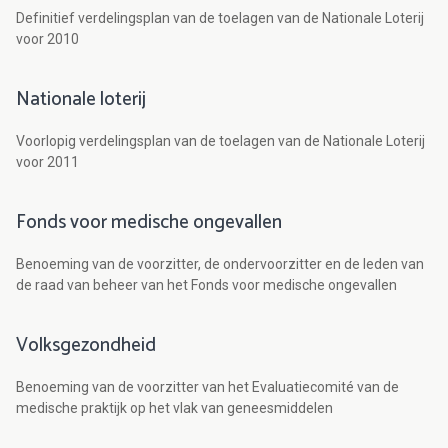
Definitief verdelingsplan van de toelagen van de Nationale Loterij
voor 2010
Nationale loterij
Voorlopig verdelingsplan van de toelagen van de Nationale Loterij
voor 2011
Fonds voor medische ongevallen
Benoeming van de voorzitter, de ondervoorzitter en de leden van
de raad van beheer van het Fonds voor medische ongevallen
Volksgezondheid
Benoeming van de voorzitter van het Evaluatiecomité van de
medische praktijk op het vlak van geneesmiddelen