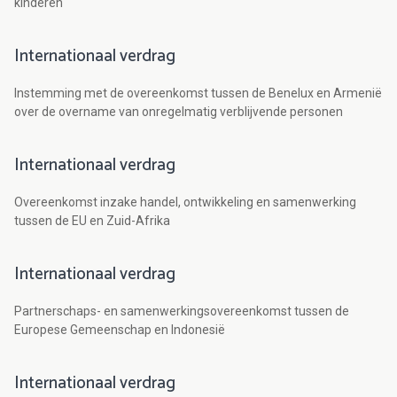
kinderen
Internationaal verdrag
Instemming met de overeenkomst tussen de Benelux en Armenië
over de overname van onregelmatig verblijvende personen
Internationaal verdrag
Overeenkomst inzake handel, ontwikkeling en samenwerking
tussen de EU en Zuid-Afrika
Internationaal verdrag
Partnerschaps- en samenwerkingsovereenkomst tussen de
Europese Gemeenschap en Indonesië
Internationaal verdrag