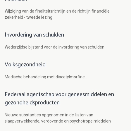
Wijziging van de finaliteitsrichtlijn en de richtlijn financiële
zekerheid - tweede lezing
Invordering van schulden
Wederzijdse bijstand voor de invordering van schulden
Volksgezondheid
Medische behandeling met diacetylmorfine
Federaal agentschap voor geneesmiddelen en
gezondheidsproducten
Nieuwe substanties opgenomen in de lijsten van
slaapverwekkende, verdovende en psychotrope middelen