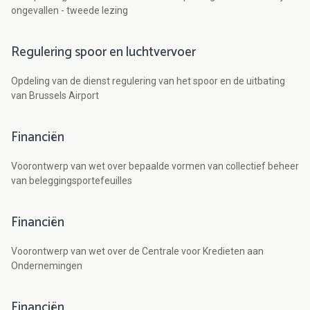
ongevallen - tweede lezing
Regulering spoor en luchtvervoer
Opdeling van de dienst regulering van het spoor en de uitbating
van Brussels Airport
Financiën
Voorontwerp van wet over bepaalde vormen van collectief beheer
van beleggingsportefeuilles
Financiën
Voorontwerp van wet over de Centrale voor Kredieten aan
Ondernemingen
Financiën