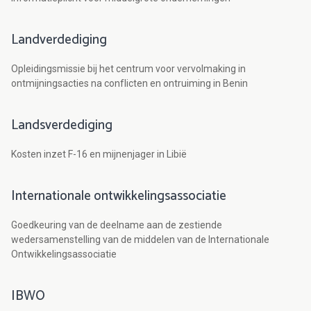
Landverdediging
Opleidingsmissie bij het centrum voor vervolmaking in
ontmijningsacties na conflicten en ontruiming in Benin
Landsverdediging
Kosten inzet F-16 en mijnenjager in Libië
Internationale ontwikkelingsassociatie
Goedkeuring van de deelname aan de zestiende
wedersamenstelling van de middelen van de Internationale
Ontwikkelingsassociatie
IBWO