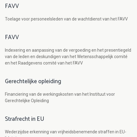
FAVV
Toelage voor personeelsleden van de wachtdienst van het FAVV
FAVV
Indexering en aanpassing van de vergoeding en het presentiegeld
van de leden en deskundigen van het Wetensschappelijk comité
en het Raadgevens comité van het FAVV
Gerechtelijke opleiding
Financiering van de werkingskosten van het Instituut voor
Gerechtelijke Opleiding
Strafrecht in EU
Wederzijdse erkenning van vrijheidsbenemende straffen in EU-