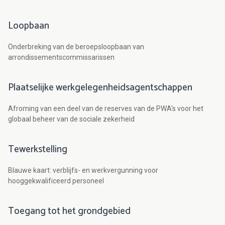
Loopbaan
Onderbreking van de beroepsloopbaan van
arrondissementscommissarissen
Plaatselijke werkgelegenheidsagentschappen
Afroming van een deel van de reserves van de PWA's voor het
globaal beheer van de sociale zekerheid
Tewerkstelling
Blauwe kaart: verblijfs- en werkvergunning voor
hooggekwalificeerd personeel
Toegang tot het grondgebied