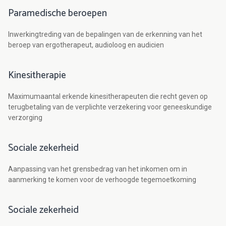
Paramedische beroepen
Inwerkingtreding van de bepalingen van de erkenning van het
beroep van ergotherapeut, audioloog en audicien
Kinesitherapie
Maximumaantal erkende kinesitherapeuten die recht geven op
terugbetaling van de verplichte verzekering voor geneeskundige
verzorging
Sociale zekerheid
Aanpassing van het grensbedrag van het inkomen om in
aanmerking te komen voor de verhoogde tegemoetkoming
Sociale zekerheid