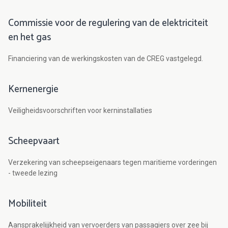
Commissie voor de regulering van de elektriciteit
en het gas
Financiering van de werkingskosten van de CREG vastgelegd.
Kernenergie
Veiligheidsvoorschriften voor kerninstallaties
Scheepvaart
Verzekering van scheepseigenaars tegen maritieme vorderingen
- tweede lezing
Mobiliteit
Aansprakelijjkheid van vervoerders van passagiers over zee bij