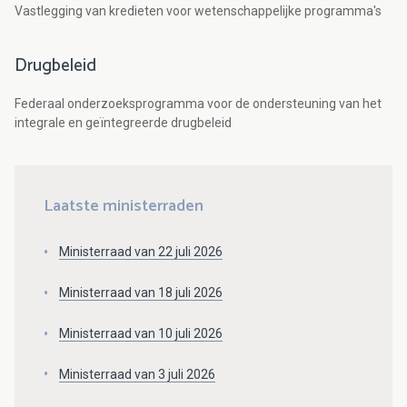
Vastlegging van kredieten voor wetenschappelijke programma's
Drugbeleid
Federaal onderzoeksprogramma voor de ondersteuning van het
integrale en geïntegreerde drugbeleid
Laatste ministerraden
Ministerraad van 22 juli 2026
Ministerraad van 18 juli 2026
Ministerraad van 10 juli 2026
Ministerraad van 3 juli 2026