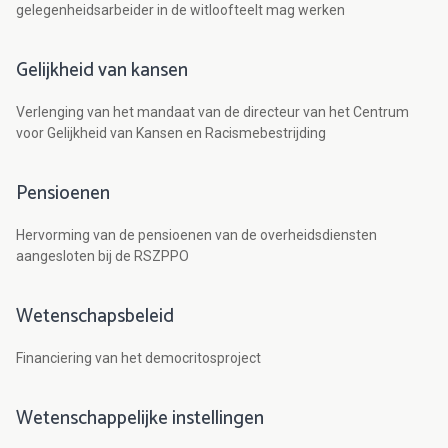
gelegenheidsarbeider in de witloofteelt mag werken
Gelijkheid van kansen
Verlenging van het mandaat van de directeur van het Centrum
voor Gelijkheid van Kansen en Racismebestrijding
Pensioenen
Hervorming van de pensioenen van de overheidsdiensten
aangesloten bij de RSZPPO
Wetenschapsbeleid
Financiering van het democritosproject
Wetenschappelijke instellingen