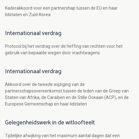
Kaderakkoord voor een partnershap tussen de EU en haar
lidstaten en Zuid-Korea
Internationaal verdrag
Protocol bij het verdrag over de heffing van rechten voor het
gebruik van bepaalde wegen door vrachtwagens
Internationaal verdrag
Akkoord over de tweede wijziging van de
partnerschapsovereenkomst tussen de leden van de Groep van
Staten van Afrika, de Caraiben en de Stille Oceaan (ACP), en de
Europese Gemeenschap en haar lidstaten
Gelegenheidswerk in de witloofteelt
Tijdelijke afwijking van het maximum aantal dagen dat een