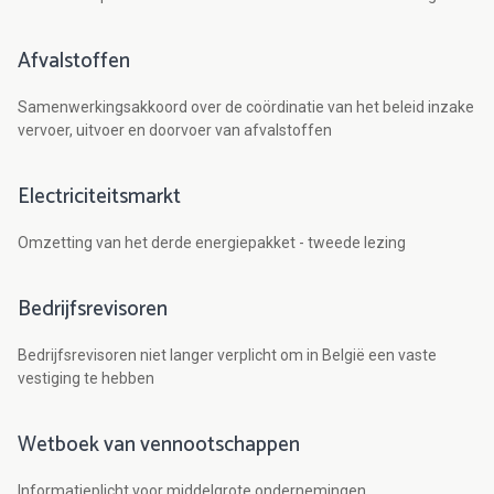
Afvalstoffen
Samenwerkingsakkoord over de coördinatie van het beleid inzake
vervoer, uitvoer en doorvoer van afvalstoffen
Electriciteitsmarkt
Omzetting van het derde energiepakket - tweede lezing
Bedrijfsrevisoren
Bedrijfsrevisoren niet langer verplicht om in België een vaste
vestiging te hebben
Wetboek van vennootschappen
Informatieplicht voor middelgrote ondernemingen