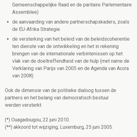
Gemeenschappelijke Raad en de paritaire Parlementaire
Assemblee)
de aanvaarding van andere partnerschapskaders, zoals
de EU-Afrika Strategie
de versterking van het beleid van de beleidscoherentie
ten dienste van de ontwikkeling en het in rekening
brengen van de internationale verbintenissen op het
vlak van de doeltreffendheid van de hulp (met name de
Verklaring van Parijs van 2005 en de Agenda van Accra
van 2008)
Ook de dimensie van de politieke dialoog tussen de
partners en het belang van democratisch bestuur
werden versterkt.
(*) Ouagadougou, 22 juni 2010.
(**) akkoord tot wijziging, Luxemburg, 25 juni 2005.