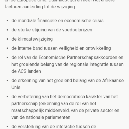
factoren aanleiding tot de wijziging:
de mondiale financiële en economische crisis
de sterke stijging van de voedselprijzen
de klimaatswijziging
de interne band tussen veiligheid en ontwikkeling
de rol van de Economische Partnerschapsakkoorden en
het groeiende belang van de regionale integratie tussen
de ACS landen
de erkenning van het groeiend belang van de Afrikaanse
Unie
de verbetering van het democratisch karakter van het
partnerschap (erkenning van de rol van het
maatschappelijk middenveld, van de private sector en
van de nationale parlementen
de versterking van de interactie tussen de