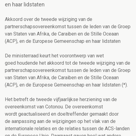
en haar lidstaten
Akkoord over de tweede wijziging van de
partnerschapsovereenkomst tussen de leden van de Groep
van Staten van Afrika, de Caraiben en de Stille Oceaan
(ACP), en de Europese Gemeenschap en haar lidstaten
De ministerraad keurt het voorontwerp van wet
goed houdende het akkoord tot de tweede wijziging van de
partnerschapsovereenkomst tussen de leden van de Groep
van Staten van Afrika, de Caraiben en de Stille Oceaan
(ACP), en de Europese Gemeenschap en haar lidstaten (*).
Het betreft de tweede vijfjaarlijkse herziening van de
overeenkomst van Cotonou. De overeenkomst
wordt geactualiseerd en doeltreffender gemaakt door
de aanpassing aan de wijzigingen op het vlak van de
internationale relaties en de relaties tussen de ACS-landen
en de Europese Unie. Daarnaast gaven heel wat andere