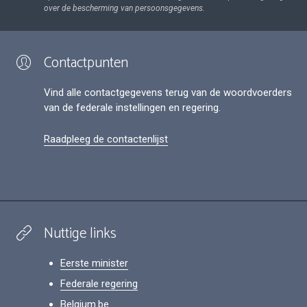
over de bescherming van persoonsgegevens.
Contactpunten
Vind alle contactgegevens terug van de woordvoerders
van de federale instellingen en regering.
Raadpleeg de contactenlijst
Nuttige links
Eerste minister
Federale regering
Belgium.be