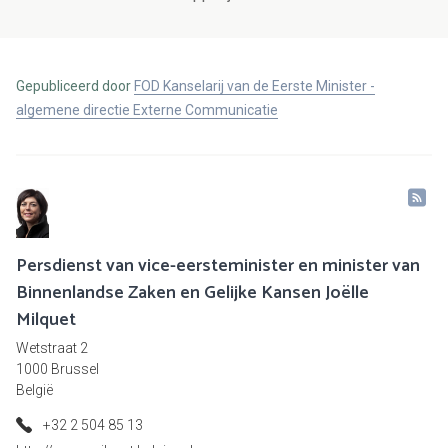
Gepubliceerd door
FOD Kanselarij van de Eerste Minister -
algemene directie Externe Communicatie
Persdienst van vice-eersteminister en minister van
Binnenlandse Zaken en Gelijke Kansen Joëlle
Milquet
Wetstraat 2
1000 Brussel
België
+32 2 504 85 13