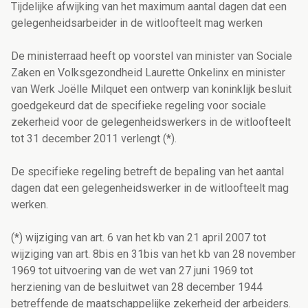
Tijdelijke afwijking van het maximum aantal dagen dat een
gelegenheidsarbeider in de witloofteelt mag werken
De ministerraad heeft op voorstel van minister van Sociale
Zaken en Volksgezondheid Laurette Onkelinx en minister
van Werk Joëlle Milquet een ontwerp van koninklijk besluit
goedgekeurd dat de specifieke regeling voor sociale
zekerheid voor de gelegenheidswerkers in de witloofteelt
tot 31 december 2011 verlengt (*).
De specifieke regeling betreft de bepaling van het aantal
dagen dat een gelegenheidswerker in de witloofteelt mag
werken.
(*) wijziging van art. 6 van het kb van 21 april 2007 tot
wijziging van art. 8bis en 31bis van het kb van 28 november
1969 tot uitvoering van de wet van 27 juni 1969 tot
herziening van de besluitwet van 28 december 1944
betreffende de maatschappelijke zekerheid der arbeiders.