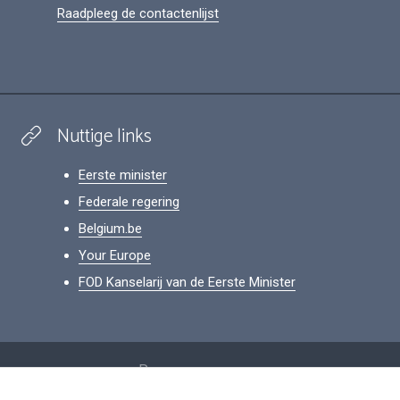
Raadpleeg de contactenlijst
Nuttige links
Eerste minister
Federale regering
Belgium.be
Your Europe
FOD Kanselarij van de Eerste Minister
Footer
Persoonsgegevens