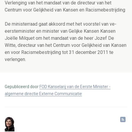
Verlenging van het mandaat van de directeur van het
Centrum voor Gelijkheid van Kansen en Racismebestrijding
De ministerraad gaat akkoord met het voorstel van ve-
eersteminister en minister van Gelijke Kansen Kansen
Joëlle Milquet om het mandaat van de heer Jozef De
Witte, directeur van het Centrum voor Gelijkheid van Kansen
en voor Racismebestrijding tot 31 december 2011 te
verlengen.
Gepubliceerd door
FOD Kanselarij van de Eerste Minister -
algemene directie Externe Communicatie