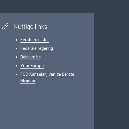
Nuttige links
Eerste minister
Federale regering
Belgium.be
Your Europe
FOD Kanselarij van de Eerste
Minister