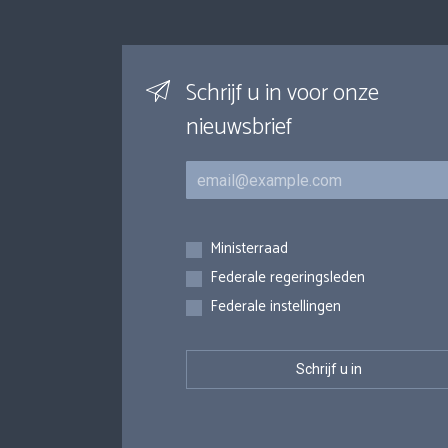
Schrijf u in voor onze
nieuwsbrief
E-mail
Inschrijvingen
Ministerraad
Federale regeringsleden
Federale instellingen