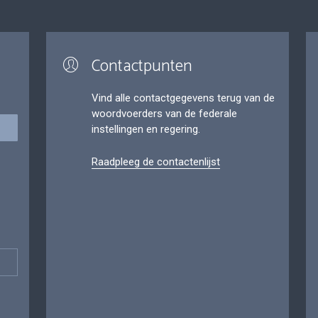
Contactpunten
Vind alle contactgegevens terug van de
woordvoerders van de federale
instellingen en regering.
Raadpleeg de contactenlijst