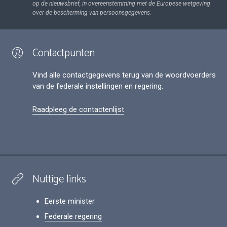
op de nieuwsbrief, in overeenstemming met de Europese wetgeving
over de bescherming van persoonsgegevens.
Contactpunten
Vind alle contactgegevens terug van de woordvoerders
van de federale instellingen en regering.
Raadpleeg de contactenlijst
Nuttige links
Eerste minister
Federale regering