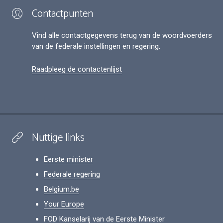
Contactpunten
Vind alle contactgegevens terug van de woordvoerders
van de federale instellingen en regering.
Raadpleeg de contactenlijst
Nuttige links
Eerste minister
Federale regering
Belgium.be
Your Europe
FOD Kanselarij van de Eerste Minister