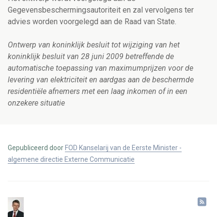
Gegevensbeschermingsautoriteit en zal vervolgens ter
advies worden voorgelegd aan de Raad van State.
Ontwerp van koninklijk besluit tot wijziging van het
koninklijk besluit van 28 juni 2009 betreffende de
automatische toepassing van maximumprijzen voor de
levering van elektriciteit en aardgas aan de beschermde
residentiële afnemers met een laag inkomen of in een
onzekere situatie
Gepubliceerd door
FOD Kanselarij van de Eerste Minister -
algemene directie Externe Communicatie