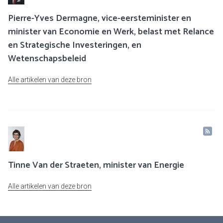
Pierre-Yves Dermagne, vice-eersteminister en
minister van Economie en Werk, belast met Relance
en Strategische Investeringen, en
Wetenschapsbeleid
Alle artikelen van deze bron
Tinne Van der Straeten, minister van Energie
Alle artikelen van deze bron