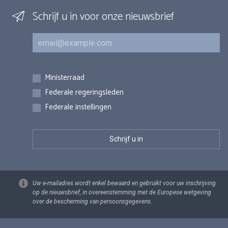
Schrijf u in voor onze nieuwsbrief
E-mail
Inschrijvingen
Ministerraad
Federale regeringsleden
Federale instellingen
Uw e-mailadres wordt enkel bewaard en gebruikt voor uw inschrijving
op de nieuwsbrief, in overeenstemming met de Europese wetgeving
over de bescherming van persoonsgegevens.