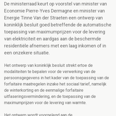
De ministerraad keurt op voorstel van minister van
Economie Pierre-Yves Dermagne en minister van
Energie Tinne Van der Straeten een ontwerp van
koninklijk besluit goed betreffende de automatische
toepassing van maximumprijzen voor de levering
van elektriciteit en aardgas aan de beschermde
residentiële afnemers met een laag inkomen of in
een onzekere situatie.
Het ontwerp van koninklijk besluit strekt ertoe de
modaliteiten te bepalen voor de verwerking van de
persoonsgegevens in het kader van de toepassing van de
forfaitaire maatregelen inzake het sociaal tarief, namelijk
de winterkorting en de eenmalige forfaitaire
uitfaseringsvermindering, en de toepassing van de
maximumprijzen voor de levering van warmte.
Het ontwerp wordt voorgelegd aan de