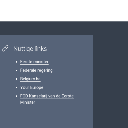
Nuttige links
Eerste minister
Federale regering
Belgium.be
Your Europe
FOD Kanselarij van de Eerste
Minister