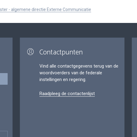
ister - algemene directie Externe Communicatie
Contactpunten
Vind alle contactgegevens terug van de
woordvoerders van de federale
instellingen en regering.
Raadpleeg de contactenlijst