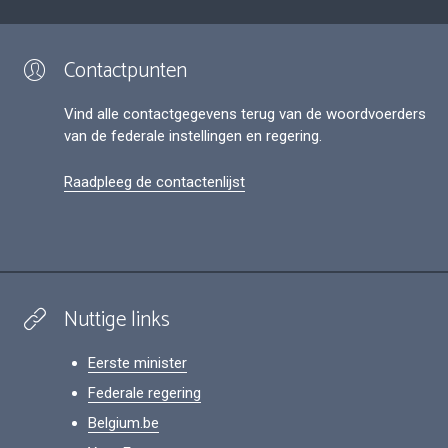
Contactpunten
Vind alle contactgegevens terug van de woordvoerders
van de federale instellingen en regering.
Raadpleeg de contactenlijst
Nuttige links
Eerste minister
Federale regering
Belgium.be