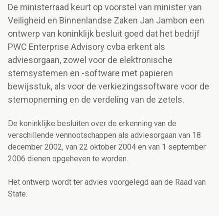
De ministerraad keurt op voorstel van minister van
Veiligheid en Binnenlandse Zaken Jan Jambon een
ontwerp van koninklijk besluit goed dat het bedrijf
PWC Enterprise Advisory cvba erkent als
adviesorgaan, zowel voor de elektronische
stemsystemen en -software met papieren
bewijsstuk, als voor de verkiezingssoftware voor de
stemopneming en de verdeling van de zetels.
De koninklijke besluiten over de erkenning van de
verschillende vennootschappen als adviesorgaan van 18
december 2002, van 22 oktober 2004 en van 1 september
2006 dienen opgeheven te worden.
Het ontwerp wordt ter advies voorgelegd aan de Raad van
State.