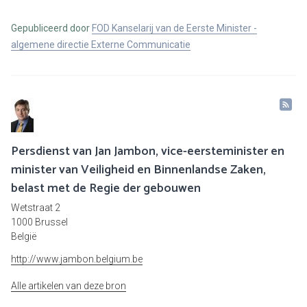
Gepubliceerd door
FOD Kanselarij van de Eerste Minister -
algemene directie Externe Communicatie
Persdienst van Jan Jambon, vice-eersteminister en
minister van Veiligheid en Binnenlandse Zaken,
belast met de Regie der gebouwen
Wetstraat 2
1000 Brussel
België
http://www.jambon.belgium.be
Alle artikelen van deze bron