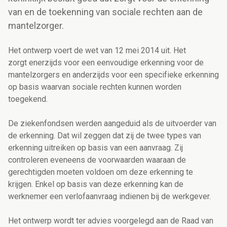
van en de toekenning van sociale rechten aan de
mantelzorger.
Het ontwerp voert de wet van 12 mei 2014 uit. Het
zorgt enerzijds voor een eenvoudige erkenning voor de
mantelzorgers en anderzijds voor een specifieke erkenning
op basis waarvan sociale rechten kunnen worden
toegekend.
De ziekenfondsen werden aangeduid als de uitvoerder van
de erkenning. Dat wil zeggen dat zij de twee types van
erkenning uitreiken op basis van een aanvraag. Zij
controleren eveneens de voorwaarden waaraan de
gerechtigden moeten voldoen om deze erkenning te
krijgen. Enkel op basis van deze erkenning kan de
werknemer een verlofaanvraag indienen bij de werkgever.
Het ontwerp wordt ter advies voorgelegd aan de Raad van