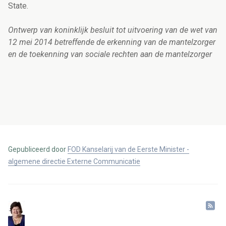
State.
Ontwerp van koninklijk besluit tot uitvoering van de wet van
12 mei 2014 betreffende de erkenning van de mantelzorger
en de toekenning van sociale rechten aan de mantelzorger
Gepubliceerd door
FOD Kanselarij van de Eerste Minister -
algemene directie Externe Communicatie