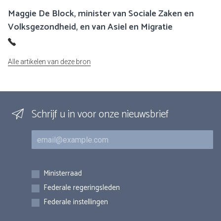
Maggie De Block, minister van Sociale Zaken en
Volksgezondheid, en van Asiel en Migratie
Alle artikelen van deze bron
Schrijf u in voor onze nieuwsbrief
E-mail
Inschrijvingen
Ministerraad
Federale regeringsleden
Federale instellingen