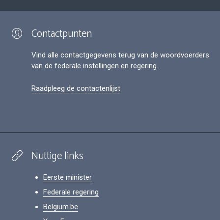
Contactpunten
Vind alle contactgegevens terug van de woordvoerders
van de federale instellingen en regering.
Raadpleeg de contactenlijst
Nuttige links
Eerste minister
Federale regering
Belgium.be