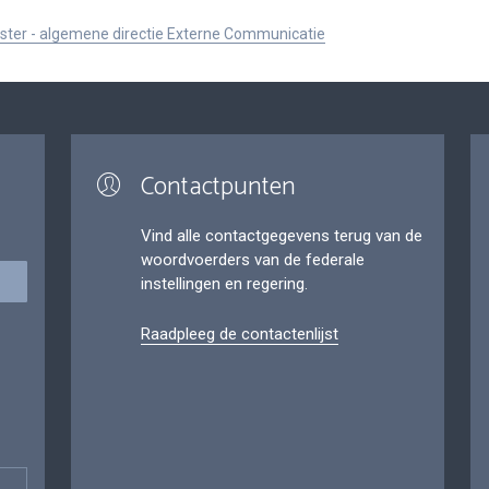
ister - algemene directie Externe Communicatie
Contactpunten
Vind alle contactgegevens terug van de
woordvoerders van de federale
instellingen en regering.
Raadpleeg de contactenlijst