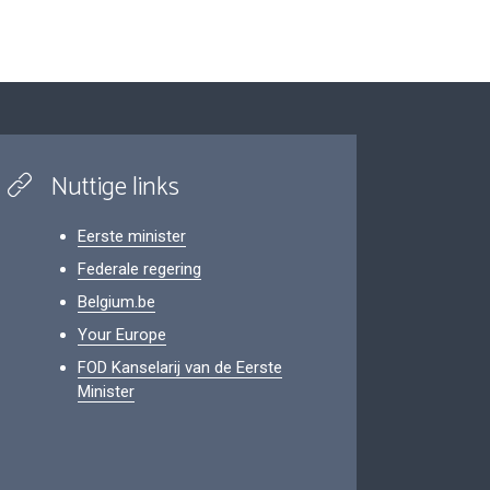
Nuttige links
Eerste minister
Federale regering
Belgium.be
Your Europe
FOD Kanselarij van de Eerste
Minister