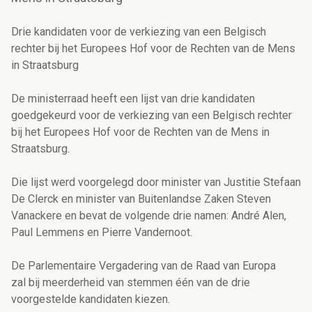
Drie kandidaten voor de verkiezing van een Belgisch
rechter bij het Europees Hof voor de Rechten van de Mens
in Straatsburg
De ministerraad heeft een lijst van drie kandidaten
goedgekeurd voor de verkiezing van een Belgisch rechter
bij het Europees Hof voor de Rechten van de Mens in
Straatsburg.
Die lijst werd voorgelegd door minister van Justitie Stefaan
De Clerck en minister van Buitenlandse Zaken Steven
Vanackere en bevat de volgende drie namen: André Alen,
Paul Lemmens en Pierre Vandernoot.
De Parlementaire Vergadering van de Raad van Europa
zal bij meerderheid van stemmen één van de drie
voorgestelde kandidaten kiezen.