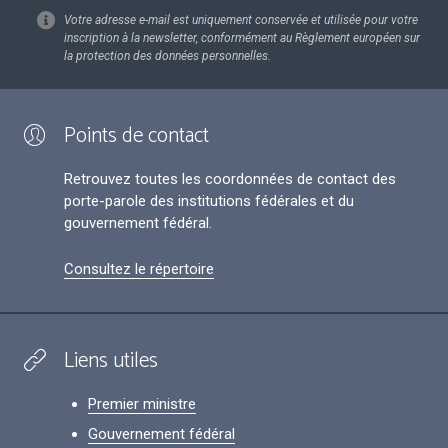
Votre adresse e-mail est uniquement conservée et utilisée pour votre
inscription à la newsletter, conformément au Règlement européen sur
la protection des données personnelles.
Points de contact
Retrouvez toutes les coordonnées de contact des
porte-parole des institutions fédérales et du
gouvernement fédéral.
Consultez le répertoire
Liens utiles
Premier ministre
Gouvernement fédéral