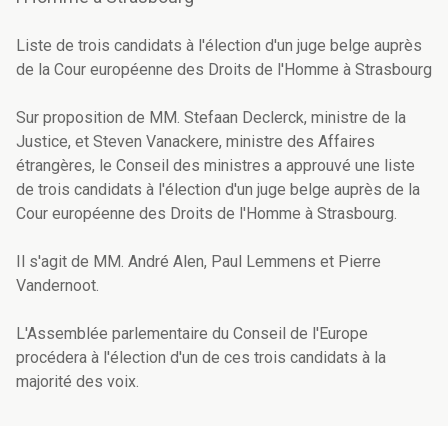
Liste de trois candidats à l'élection d'un juge belge auprès
de la Cour européenne des Droits de l'Homme à Strasbourg
Sur proposition de MM. Stefaan Declerck, ministre de la
Justice, et Steven Vanackere, ministre des Affaires
étrangères, le Conseil des ministres a approuvé une liste
de trois candidats à l'élection d'un juge belge auprès de la
Cour européenne des Droits de l'Homme à Strasbourg.
Il s'agit de MM. André Alen, Paul Lemmens et Pierre
Vandernoot.
L'Assemblée parlementaire du Conseil de l'Europe
procédera à l'élection d'un de ces trois candidats à la
majorité des voix.