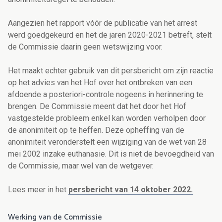
Aangezien het rapport vóór de publicatie van het arrest
werd goedgekeurd en het de jaren 2020-2021 betreft, stelt
de Commissie daarin geen wetswijzing voor.
Het maakt echter gebruik van dit persbericht om zijn reactie
op het advies van het Hof over het ontbreken van een
afdoende a posteriori-controle nogeens in herinnering te
brengen.
De Commissie meent dat het door het Hof
vastgestelde probleem enkel kan worden verholpen door
de anonimiteit op te heffen.
Deze opheffing van de
anonimiteit veronderstelt een wijziging van de wet van 28
mei 2002 inzake euthanasie. Dit is niet de bevoegdheid van
de Commissie, maar wel van de wetgever.
Lees meer in het
persbericht van 14 oktober 2022.
Werking van de Commissie