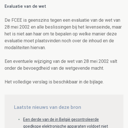
Evaluatie van de wet
De FCEE is geenszins tegen een evaluatie van de wet van
28 mei 2002 en alle beslissingen bij het levenseinde, maar
het is niet aan haar om te bepalen op welke manier deze
evaluatie moet plaatsvinden noch over de inhoud en de
modaliteiten hiervan.
Een eventuele wijziging van de wet van 28 mei 2002 valt
onder de bevoegdheid van de wetgevende macht.
Het volledige verslag is beschikbaar in de bijlage.
Laatste nieuws van deze bron
Een derde van de in België gecontroleerde
goedkope elektronische apparaten voldoet niet