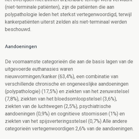
(niet-terminale patiënten), zijn de patiënten die aan
polypathologie leden het sterkst vertegenwoordigd, terwijl
kankerpatiënten uiterst zelden als niet-terminaal werden
beschouwd.
Aandoeningen
De voornaamste categorieën die aan de basis lagen van de
uitgevoerde euthanasies waren
nieuwvormingen/kanker (63,4%),
een combinatie van
verschillende
chronische en ongeneeslijke
aandoeningen
(polypathologie)
(17,5%) en ziekten van het zenuwstelsel
(7,8%), ziekten van het bloedsomloopstelsel (3,6%),
ziekten van de luchtwegen (2,5%), psychiatrische
aandoeningen (0,9%) en cognitieve stoornissen (1%) en
ziekten van het spijsverteringsstelsel (0,7%) Alle andere
categorieën vertegenwoordigen 2,6% van de aandoeningen.