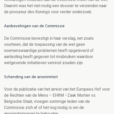
Daarom was het niet nodig een dossier te verzenden naar
de procureur des Konings voor verder onderzoek.
Aanbevelingen van de Commissie
De Commissie bevestigt in haar verslag, net zoals
voorheen, dat de toepassing van de wet geen
noemenswaardige problemen heeft opgeleverd of
aanleiding heeft gegeven tot misbruiken waardoor
wetgevende initiatieven verreist zouden zijn.
Schending van de anonimiteit
Voor de publicatie van het arrest van het Europees Hof voor
de Rechten van de Mens – EHRM –Zaak Mortier vs.
Belgische Staat, vroegen s
ommige leden van de
Commissie zich af of het nog nodig is om de
anonimiteitsregel te behouden.