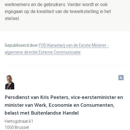
werknemers en de gebruikers. Verder wordt er ook
ingegaan op de kwaliteit van de tewerkstelling in het
stelsel.
Gepubliceerd door
FOD Kanselarij van de Eerste Minister -
algemene directie Externe Communicatie
Persdienst van Kris Peeters, vice-eersteminister en
minister van Werk, Economie en Consumenten,
belast met Buitenlandse Handel
Hertogstraat 61
1000 Brussel