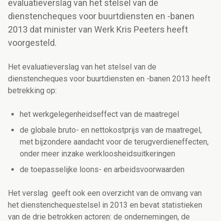
evaluatieverslag van het stelsel van de
dienstencheques voor buurtdiensten en -banen
2013 dat minister van Werk Kris Peeters heeft
voorgesteld.
Het evaluatieverslag van het stelsel van de
dienstencheques voor buurtdiensten en -banen 2013 heeft
betrekking op:
het werkgelegenheidseffect van de maatregel
de globale bruto- en nettokostprijs van de maatregel,
met bijzondere aandacht voor de terugverdieneffecten,
onder meer inzake werkloosheidsuitkeringen
de toepasselijke loons- en arbeidsvoorwaarden
Het verslag geeft ook een overzicht van de omvang van
het dienstenchequestelsel in 2013 en bevat statistieken
van de drie betrokken actoren: de ondernemingen, de