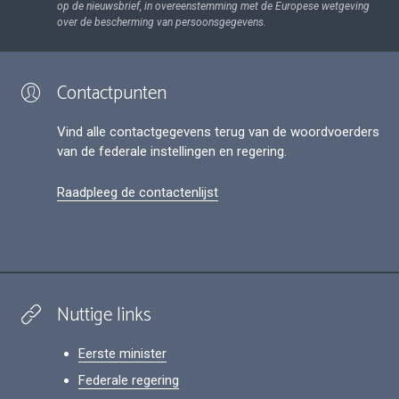
op de nieuwsbrief, in overeenstemming met de Europese wetgeving
over de bescherming van persoonsgegevens.
Contactpunten
Vind alle contactgegevens terug van de woordvoerders
van de federale instellingen en regering.
Raadpleeg de contactenlijst
Nuttige links
Eerste minister
Federale regering