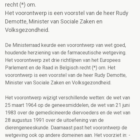
recht (*) om.
Het voorontwerp is een voorstel van de heer Rudy
Demotte, Minister van Sociale Zaken en
Volksgezondheid.
De Ministerraad keurde een voorontwerp van wet goed,
houdende herziening van de farmaceutische wetgeving.
Het voorontwerp zet drie richtlijnen van het Europees
Parlement en de Raad in Belgisch recht (*) om. Het
voorontwerp is een voorstel van de heer Rudy Demotte,
Minister van Sociale Zaken en Volksgezondheid.
Het voorontwerp wijzigt verschillende wetten: de wet van
25 maart 1964 op de geneesmiddelen, de wet van 21 juni
1983 over de gemedicineerde diervoeders en de wet van
28 augustus 1991 over de uitoefening van de
dierengeneeskunde. Daarnaast past het voorontwerp de
wetgeving ook op andere domeinen aan. Het voorziet in: -