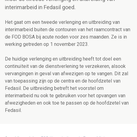
interimarbeid in Fedasil goed.
Het gaat om een tweede verlenging en uitbreiding van
interimarbeid buiten de contouren van het raamcontract van
de FOD BOSA bij acute noden voor zes maanden. Ze is in
werking getreden op 1 november 2023.
De huidige verlenging en uitbreiding heeft tot doel een
continuïteit van de dienstverlening te verzekeren, alsook
vervangingen in geval van afwezigen op te vangen. Dit zal
van toepassing zijn op de centra en de hoofdzetel van
Fedasil. De uitbreiding betreft het voorstel om
interimarbeid nu ook te gebruiken voor het opvangen van
afwezigheden en ook toe te passen op de hoofdzetel van
Fedasil.