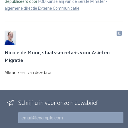
Gepubliceerd door
FOD Kanselarij van de Eerste Minister -
algemene directie Externe Communicatie
Nicole de Moor, staatssecretaris voor Asiel en
Migratie
Alle artikelen van deze bron
Schrijf u in voor onze nieuwsbrief
E-mail