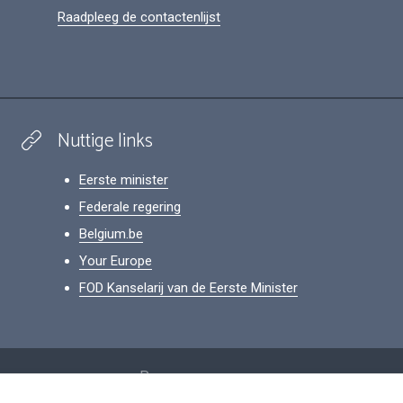
Raadpleeg de contactenlijst
Nuttige links
Eerste minister
Federale regering
Belgium.be
Your Europe
FOD Kanselarij van de Eerste Minister
Footer
Persoonsgegevens